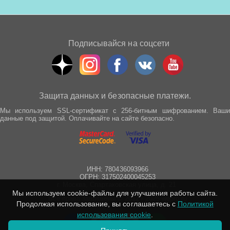
Подписывайся на соцсети
Защита данных и безопасные платежи.
Мы используем SSL-сертификат с 256-битным шифрованием. Ваши
данные под защитой. Оплачивайте на сайте безопасно.
ИНН: 780436093966
ОГРН: 317502400045253
г. Москва, Спартаковская улица, д. 21
Мы используем cookie-файлы для улучшения работы сайта.
Все права защищены © 2012 - 2025 wepro.ru
Продолжая использование, вы соглашаетесь с
Политикой
использования cookie
.