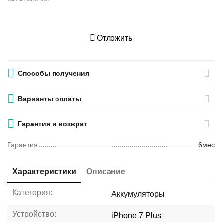
Отложить
Способы получения
Варианты оплаты
Гарантия и возврат
Гарантия
6мес
Характеристики
Описание
Категория:
Аккумуляторы
Устройство:
iPhone 7 Plus