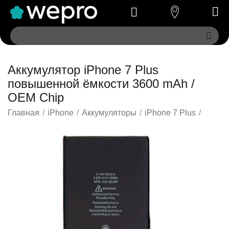
Аккумулятор iPhone 7 Plus
повышенной ёмкости 3600 mAh /
OEM Chip
Главная
/
iPhone
/
Аккумуляторы
/
iPhone 7 Plus
/