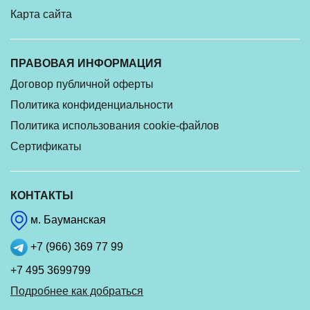
Карта сайта
ПРАВОВАЯ ИНФОРМАЦИЯ
Договор публичной оферты
Политика конфиденциальности
Политика использования cookie-файлов
Сертификаты
КОНТАКТЫ
м. Бауманская
+7 (966) 369 77 99
+7 495 3699799
Подробнее как добраться