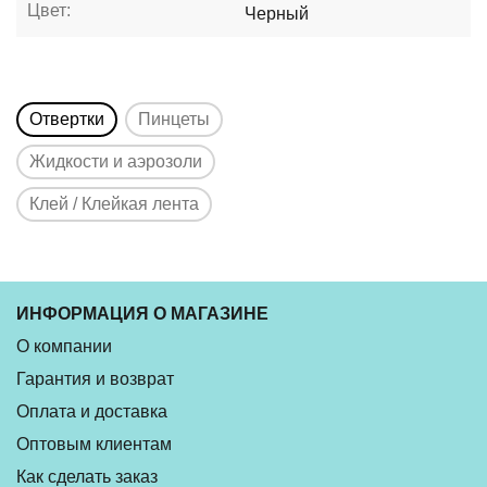
Цвет:
Черный
Отвертки
Пинцеты
Жидкости и аэрозоли
Клей / Клейкая лента
ИНФОРМАЦИЯ О МАГАЗИНЕ
О компании
Гарантия и возврат
Оплата и доставка
Оптовым клиентам
Как сделать заказ