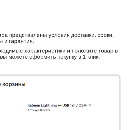
ара представлены условия доставки, сроки,
 и гарантия.
ходимые характеристики и положите товар в
 вы можете оформить покупку в 1 клик.