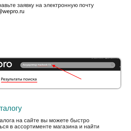
авьте заявку на электронную почту
@wepro.ru
талогу
алога на сайте вы можете быстро
ься в ассортименте магазина и найти