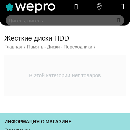
Жесткие диски HDD
Главная
/
Память - Диски - Переходники
/
В этой категории нет товаров
ИНФОРМАЦИЯ О МАГАЗИНЕ