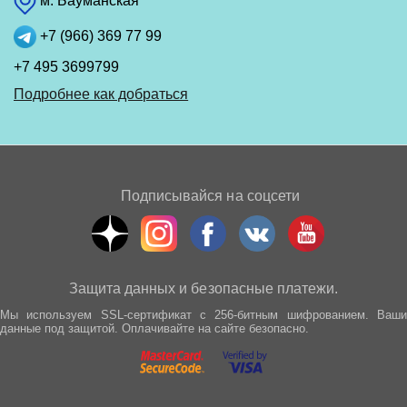
м. Бауманская
+7 (966) 369 77 99
+7 495 3699799
Подробнее как добраться
Подписывайся на соцсети
Защита данных и безопасные платежи.
Мы используем SSL-сертификат с 256-битным шифрованием. Ваши
данные под защитой. Оплачивайте на сайте безопасно.