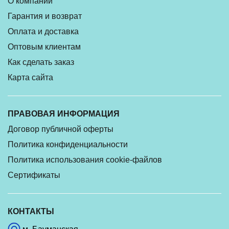
О компании
Гарантия и возврат
Оплата и доставка
Оптовым клиентам
Как сделать заказ
Карта сайта
ПРАВОВАЯ ИНФОРМАЦИЯ
Договор публичной оферты
Политика конфиденциальности
Политика использования cookie-файлов
Сертификаты
КОНТАКТЫ