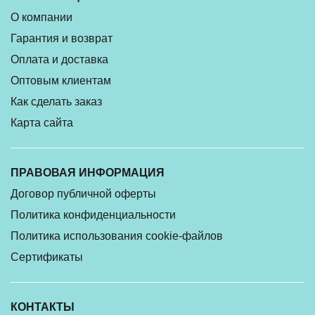
О компании
Гарантия и возврат
Оплата и доставка
Оптовым клиентам
Как сделать заказ
Карта сайта
ПРАВОВАЯ ИНФОРМАЦИЯ
Договор публичной оферты
Политика конфиденциальности
Политика использования cookie-файлов
Сертификаты
КОНТАКТЫ