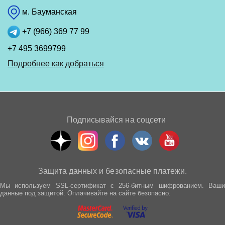
м. Бауманская
+7 (966) 369 77 99
+7 495 3699799
Подробнее как добраться
Подписывайся на соцсети
Защита данных и безопасные платежи.
Мы используем SSL-сертификат с 256-битным шифрованием. Ваши
данные под защитой. Оплачивайте на сайте безопасно.