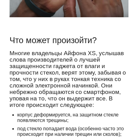
Что может произойти?
Многие владельцы Айфона XS, услышав
слова производителей о лучшей
защищенности гаджета от влаги и
прочности стекол, верят этому, забывая о
том, что у них в руках тонкая техника со
сложной электронной начинкой. Они
небрежно обращаются со смартфоном,
уповая на то, что он выдержит все. В
итоге происходит следующее:
корпус деформируется, на защитном стекле
появляются трещины;
под стекло попадает вода (особенно часто это
происходит при наличии трещин или сколов);