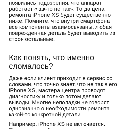
появились подозрения, что аппарат
работает «как-то не так». Тогда цена
ремонта iPhone XS будет существенно
ниже. Помните, что внутри смартфона
все компоненты взаимосвязаны, любая
поврежденная деталь будет выводить из
строя остальные.
Как понять, что именно
сломалось?
Даже если клиент приходит в сервис со
словами, что точно знает, что не так в его
iPhone XS, мастера центра проводят
диагностику и только потом делают
выводы. Многие неполадки не говорят
однозначно о необходимости ремонта
какой-то конкретной детали.
Например, iPhone XS не включается.