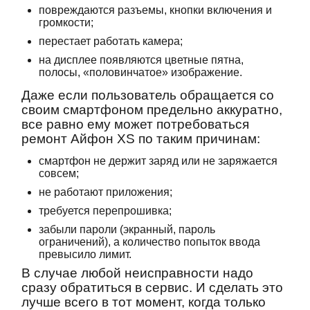
повреждаются разъемы, кнопки включения и
громкости;
перестает работать камера;
на дисплее появляются цветные пятна,
полосы, «половинчатое» изображение.
Даже если пользователь обращается со
своим смартфоном предельно аккуратно,
все равно ему может потребоваться
ремонт Айфон XS по таким причинам:
смартфон не держит заряд или не заряжается
совсем;
не работают приложения;
требуется перепрошивка;
забыли пароли (экранный, пароль
ограничений), а количество попыток ввода
превысило лимит.
В случае любой неисправности надо
сразу обратиться в сервис. И сделать это
лучше всего в тот момент, когда только