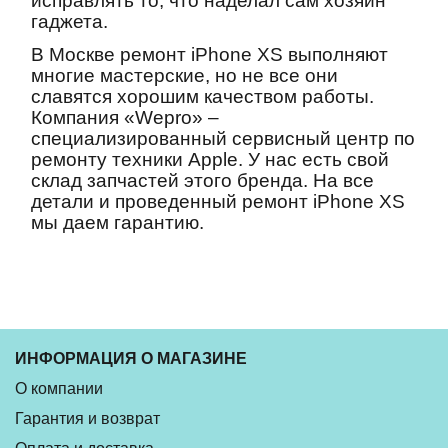
исправлять то, что наделал сам хозяин
гаджета.
В Москве ремонт iPhone XS выполняют
многие мастерские, но не все они
славятся хорошим качеством работы.
Компания «Wepro» –
специализированный сервисный центр по
ремонту техники Apple. У нас есть свой
склад запчастей этого бренда. На все
детали и проведенный ремонт iPhone XS
мы даем гарантию.
ИНФОРМАЦИЯ О МАГАЗИНЕ
О компании
Гарантия и возврат