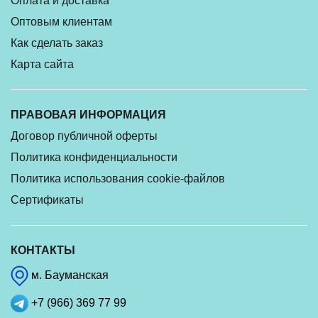
Оплата и доставка
Оптовым клиентам
Как сделать заказ
Карта сайта
ПРАВОВАЯ ИНФОРМАЦИЯ
Договор публичной оферты
Политика конфиденциальности
Политика использования cookie-файлов
Сертификаты
КОНТАКТЫ
м. Бауманская
+7 (966) 369 77 99