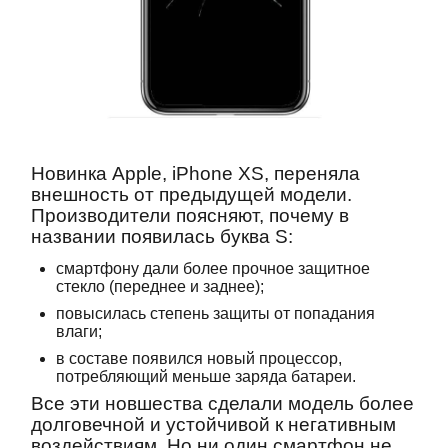
Новинка Apple, iPhone XS, переняла
внешность от предыдущей модели.
Производители поясняют, почему в
названии появилась буква S:
смартфону дали более прочное защитное
стекло (переднее и заднее);
повысилась степень защиты от попадания
влаги;
в составе появился новый процессор,
потребляющий меньше заряда батареи.
Все эти новшества сделали модель более
долговечной и устойчивой к негативным
воздействиям. Но ни один смартфон не