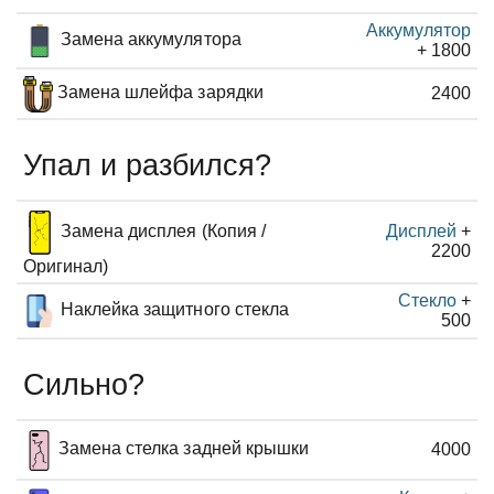
Аккумулятор
Замена аккумулятора
+ 1800
Замена шлейфа зарядки
2400
Упал и разбился?
Замена дисплея (Копия /
Дисплей
+
2200
Оригинал)
Стекло
+
Наклейка защитного стекла
500
Сильно?
Замена стелка задней крышки
4000