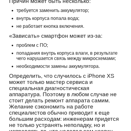
Причин может быть несколько:
требуется заменить аккумулятор;
внутрь корпуса попала вода;
не работает кнопка включения.
«Зависать» смартфон может из-за:
проблем с ПО;
попадания внутрь корпуса влаги, в результате
чего нарушается связь между микросхемами;
необходимости замены аккумулятора.
Определить, что случилось с iPhone XS
может только мастер сервиса и
специальная диагностическая
аппаратура. Поэтому в любом случае не
стоит делать ремонт аппарата самим.
Желание сэкономить на работе
специалистов обычно приводит к еще
большим расходам: инженерам придется
не только устранять неполадку, но и