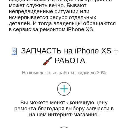
может служить вечно. Бывают
непредвиденные ситуации или
исчерпывается ресурс отдельных
деталей. И тогда владельцы обращаются
в сервис за ремонтом iPhone XS.
ЗАПЧАСТЬ на iPhone XS +
РАБОТА
На комплексные работы скидки до 30%
Вы можете менять конечную цену
ремонта благодаря выбору запчасти в
нашем интернет-магазине.