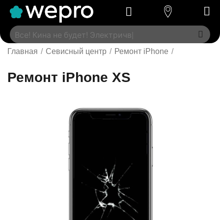
Главная
/
Севисный центр
/
Ремонт iPhone
/
Ремонт iPhone XS