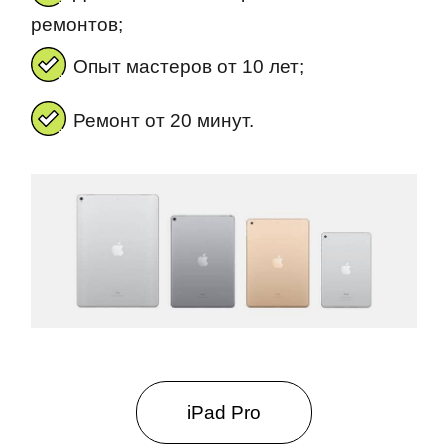
ремонтов;
Опыт мастеров от 10 лет;
Ремонт от 20 минут.
iPad Pro