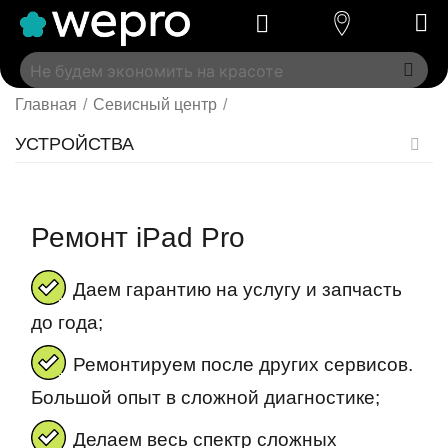
Главная
/
Севисный центр
/
УСТРОЙСТВА
Ремонт iPad Pro
Даем гарантию на услугу и запчасть
до года;
Ремонтируем после других сервисов.
Большой опыт в сложной диагностике;
Делаем весь спектр сложных