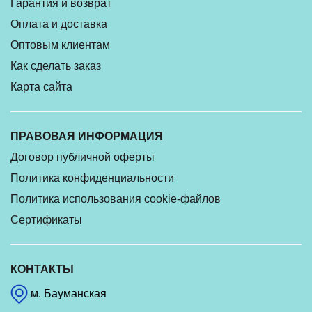
Гарантия и возврат
Оплата и доставка
Оптовым клиентам
Как сделать заказ
Карта сайта
ПРАВОВАЯ ИНФОРМАЦИЯ
Договор публичной оферты
Политика конфиденциальности
Политика использования cookie-файлов
Сертификаты
КОНТАКТЫ
м. Бауманская