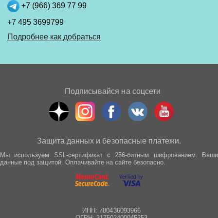
+7 (966) 369 77 99
+7 495 3699799
Подробнее как добраться
Подписывайся на соцсети
Защита данных и безопасные платежи.
Мы используем SSL-сертификат с 256-битным шифрованием. Ваши
данные под защитой. Оплачивайте на сайте безопасно.
ИНН: 780436093966
ОГРН: 317502400045253