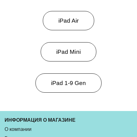
iPad Air
iPad Mini
iPad 1-9 Gen
ИНФОРМАЦИЯ О МАГАЗИНЕ
О компании