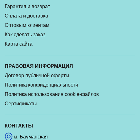
Гарантия и возврат
Оплата и доставка
Оптовым клиентам
Как сделать заказ
Карта сайта
ПРАВОВАЯ ИНФОРМАЦИЯ
Договор публичной оферты
Политика конфиденциальности
Политика использования cookie-файлов
Сертификаты
КОНТАКТЫ
м. Бауманская