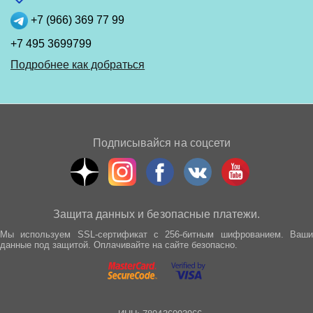
+7 (966) 369 77 99
+7 495 3699799
Подробнее как добраться
Подписывайся на соцсети
Защита данных и безопасные платежи.
Мы используем SSL-сертификат с 256-битным шифрованием. Ваши
данные под защитой. Оплачивайте на сайте безопасно.