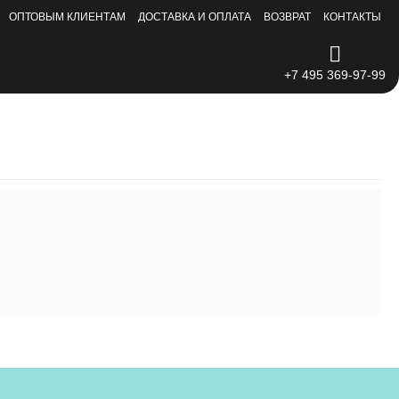
ОПТОВЫМ КЛИЕНТАМ
ДОСТАВКА И ОПЛАТА
ВОЗВРАТ
КОНТАКТЫ
+7 495 369-97-99