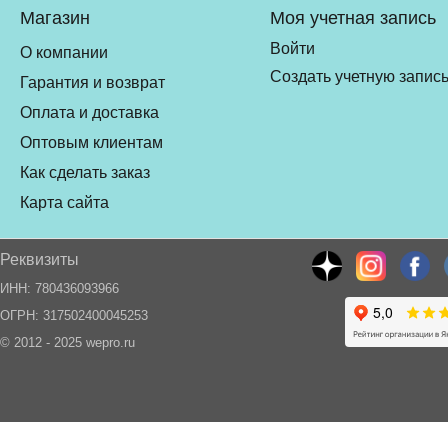
Магазин
Моя учетная запись
Войти
О компании
Создать учетную запис
Гарантия и возврат
Оплата и доставка
Оптовым клиентам
Как сделать заказ
Карта сайта
Реквизиты
ИНН: 780436093966
ОГРН: 317502400045253
© 2012 - 2025 wepro.ru