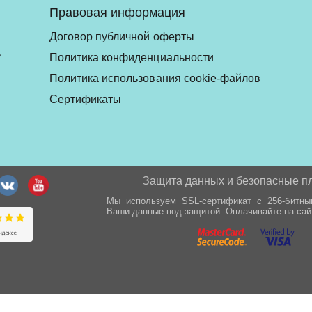
Правовая информация
Договор публичной оферты
ь
Политика конфиденциальности
Политика использования cookie-файлов
Сертификаты
Защита данных и безопасные п
Мы используем SSL-сертификат с 256-битн
Ваши данные под защитой. Оплачивайте на сай