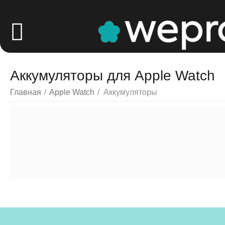
Аккумуляторы для Apple Watch
Главная
/
Apple Watch
/
Аккумуляторы