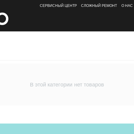
СЕРВИСНЫЙ ЦЕНТР
СЛОЖНЫЙ РЕМОНТ
О НАС
В этой категории нет товаров