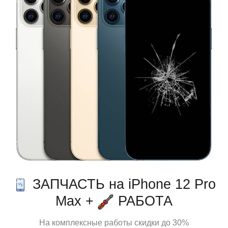
ЗАПЧАСТЬ на iPhone 12 Pro
Max +
РАБОТА
На комплексные работы скидки до 30%