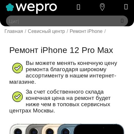
Главная
/
Севисный центр
/
Ремонт iPhone
/
Ремонт iPhone 12 Pro Max
Вы можете менять конечную цену
ремонта благодаря широкому
ассортименту в нашем интернет-
магазине.
За счет собственного склада
конечная цена на ремонт будет
ниже чем в топовых сервисных
центрах Москвы.