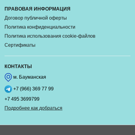
ПРАВОВАЯ ИНФОРМАЦИЯ
Договор публичной оферты
Политика конфиденциальности
Политика использования cookie-файлов
Сертификаты
КОНТАКТЫ
м. Бауманская
+7 (966) 369 77 99
+7 495 3699799
Подробнее как добраться