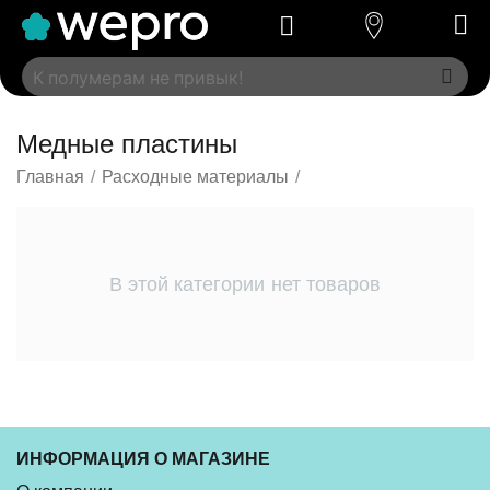
Медные пластины
Главная
/
Расходные материалы
/
В этой категории нет товаров
ИНФОРМАЦИЯ О МАГАЗИНЕ