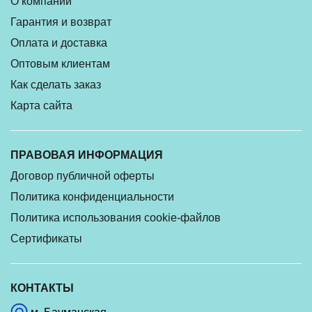
О компании
Гарантия и возврат
Оплата и доставка
Оптовым клиентам
Как сделать заказ
Карта сайта
ПРАВОВАЯ ИНФОРМАЦИЯ
Договор публичной оферты
Политика конфиденциальности
Политика использования cookie-файлов
Сертификаты
КОНТАКТЫ