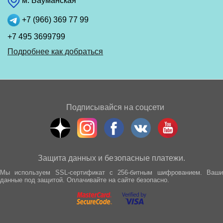
м. Бауманская
+7 (966) 369 77 99
+7 495 3699799
Подробнее как добраться
Подписывайся на соцсети
Защита данных и безопасные платежи.
Мы используем SSL-сертификат с 256-битным шифрованием. Ваши
данные под защитой. Оплачивайте на сайте безопасно.