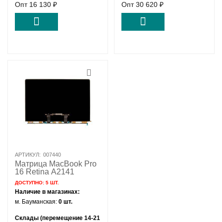
Опт
16 130
₽
Опт
30 620
₽
АРТИКУЛ:
007440
Матрица MacBook Pro
16 Retina A2141
ДОСТУПНО:
5 ШТ.
Наличие в магазинах:
м. Бауманская:
0 шт.
Склады (перемещение 14-21