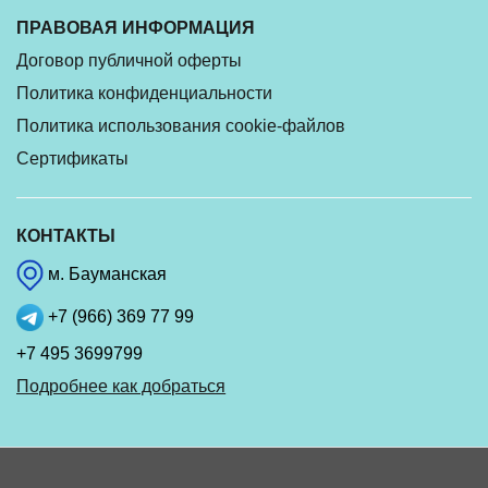
ПРАВОВАЯ ИНФОРМАЦИЯ
Договор публичной оферты
Политика конфиденциальности
Политика использования cookie-файлов
Сертификаты
КОНТАКТЫ
м. Бауманская
+7 (966) 369 77 99
+7 495 3699799
Подробнее как добраться