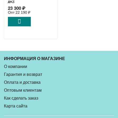
дн.):
23 300
₽
Удаленный склад:
5 шт.
Опт
22 190
₽
ИНФОРМАЦИЯ О МАГАЗИНЕ
О компании
Гарантия и возврат
Оплата и доставка
Оптовым клиентам
Как сделать заказ
Карта сайта