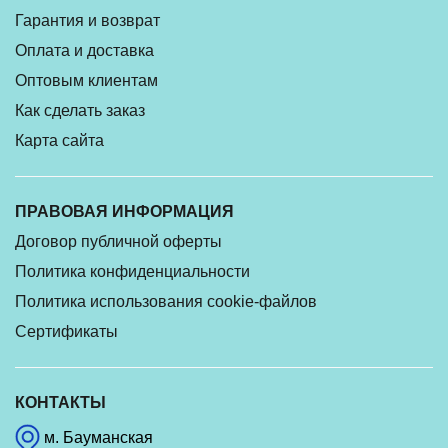
Гарантия и возврат
Оплата и доставка
Оптовым клиентам
Как сделать заказ
Карта сайта
ПРАВОВАЯ ИНФОРМАЦИЯ
Договор публичной оферты
Политика конфиденциальности
Политика использования cookie-файлов
Сертификаты
КОНТАКТЫ
м. Бауманская