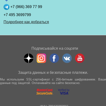
+7 (966) 369 77 99
+7 495 3699799
Подробнее как добраться
Подписывайся на соцсети
Защита данных и безопасные платежи.
Мы используем SSL-сертификат с 256-битным шифрованием. Ваши
данные под защитой. Оплачивайте на сайте безопасно.