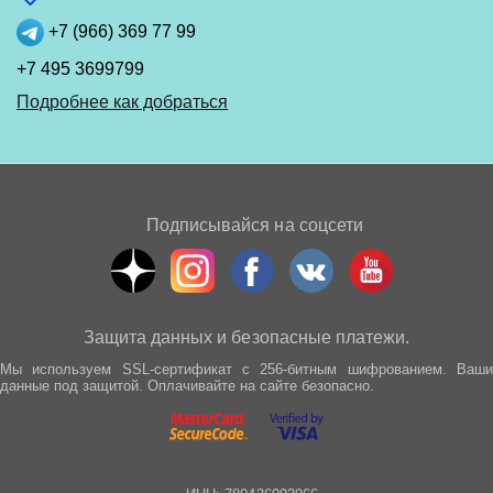
+7 (966) 369 77 99
+7 495 3699799
Подробнее как добраться
Подписывайся на соцсети
Защита данных и безопасные платежи.
Мы используем SSL-сертификат с 256-битным шифрованием. Ваши
данные под защитой. Оплачивайте на сайте безопасно.