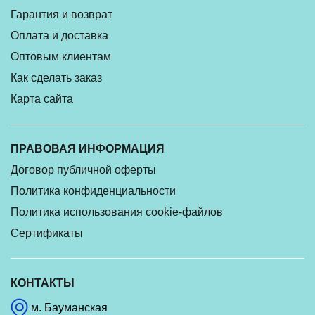
Гарантия и возврат
Оплата и доставка
Оптовым клиентам
Как сделать заказ
Карта сайта
ПРАВОВАЯ ИНФОРМАЦИЯ
Договор публичной оферты
Политика конфиденциальности
Политика использования cookie-файлов
Сертификаты
КОНТАКТЫ
м. Бауманская