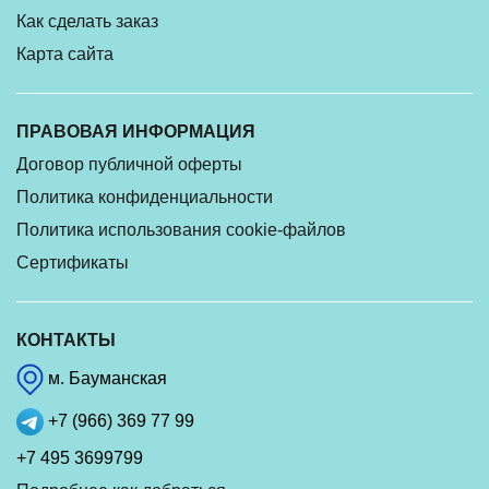
Как сделать заказ
Карта сайта
ПРАВОВАЯ ИНФОРМАЦИЯ
Договор публичной оферты
Политика конфиденциальности
Политика использования cookie-файлов
Сертификаты
КОНТАКТЫ
м. Бауманская
+7 (966) 369 77 99
+7 495 3699799