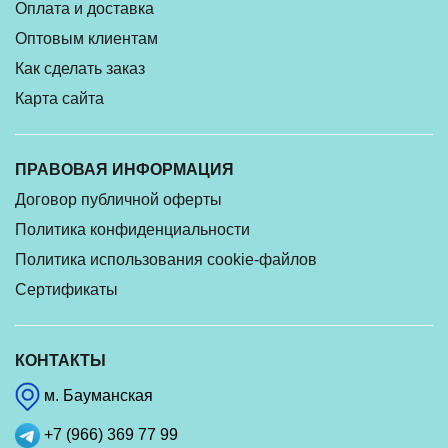
Оплата и доставка
Оптовым клиентам
Как сделать заказ
Карта сайта
ПРАВОВАЯ ИНФОРМАЦИЯ
Договор публичной оферты
Политика конфиденциальности
Политика использования cookie-файлов
Сертификаты
КОНТАКТЫ
м. Бауманская
+7 (966) 369 77 99