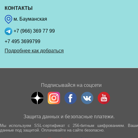
КОНТАКТЫ
м. Бауманская
+7 (966) 369 77 99
+7 495 3699799
Подробнее как добраться
Подписывайся на соцсети
Защита данных и безопасные платежи.
Мы используем SSL-сертификат с 256-битным шифрованием. Ваши
данные под защитой. Оплачивайте на сайте безопасно.