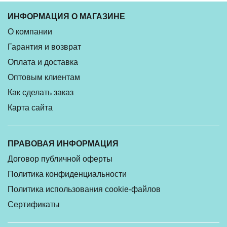
ИНФОРМАЦИЯ О МАГАЗИНЕ
О компании
Гарантия и возврат
Оплата и доставка
Оптовым клиентам
Как сделать заказ
Карта сайта
ПРАВОВАЯ ИНФОРМАЦИЯ
Договор публичной оферты
Политика конфиденциальности
Политика использования cookie-файлов
Сертификаты