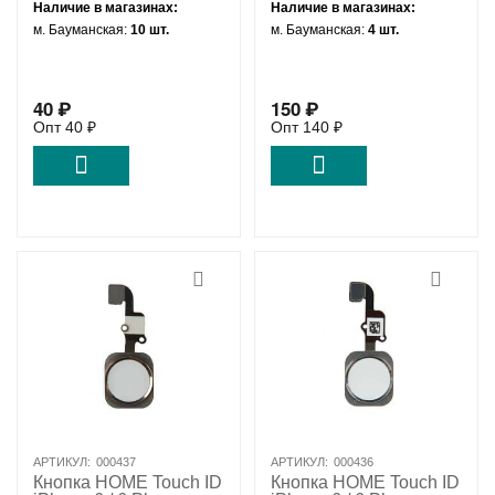
Наличие в магазинах:
Наличие в магазинах:
м. Бауманская:
10 шт.
м. Бауманская:
4 шт.
40
₽
150
₽
Опт
40
₽
Опт
140
₽
АРТИКУЛ:
000437
АРТИКУЛ:
000436
Кнопка HOME Touch ID
Кнопка HOME Touch ID