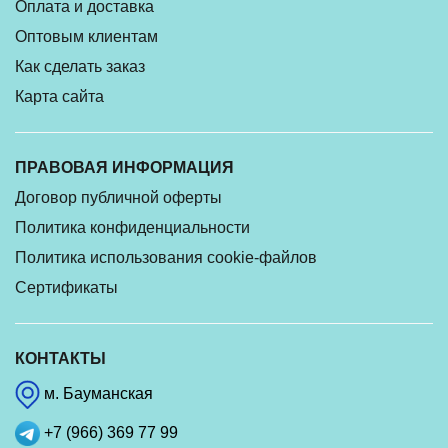
Оплата и доставка
Оптовым клиентам
Как сделать заказ
Карта сайта
ПРАВОВАЯ ИНФОРМАЦИЯ
Договор публичной оферты
Политика конфиденциальности
Политика использования cookie-файлов
Сертификаты
КОНТАКТЫ
м. Бауманская
+7 (966) 369 77 99