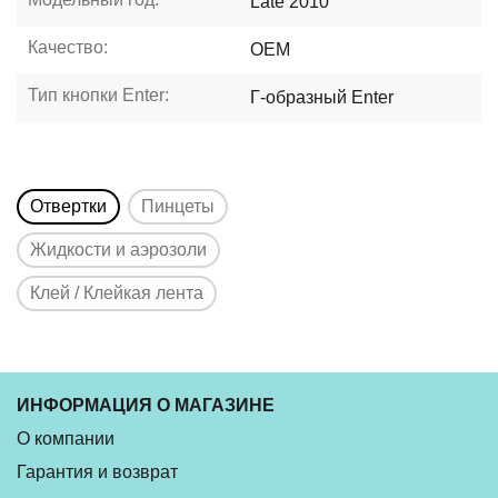
Late 2010
Качество:
OEM
Тип кнопки Enter:
Г-образный Enter
Отвертки
Пинцеты
Жидкости и аэрозоли
Клей / Клейкая лента
ИНФОРМАЦИЯ О МАГАЗИНЕ
О компании
Гарантия и возврат