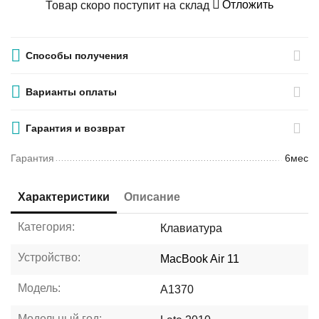
Отложить
Товар скоро поступит на склад
Способы получения
Варианты оплаты
Гарантия и возврат
Гарантия
6мес
Характеристики
Описание
Категория:
Клавиатура
Устройство:
MacBook Air 11
Модель:
A1370
Модельный год: