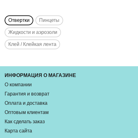
Отвертки
Пинцеты
Жидкости и аэрозоли
Клей / Клейкая лента
ИНФОРМАЦИЯ О МАГАЗИНЕ
О компании
Гарантия и возврат
Оплата и доставка
Оптовым клиентам
Как сделать заказ
Карта сайта