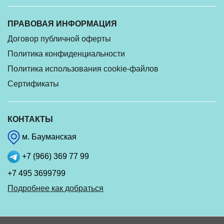
ПРАВОВАЯ ИНФОРМАЦИЯ
Договор публичной оферты
Политика конфиденциальности
Политика использования cookie-файлов
Сертификаты
КОНТАКТЫ
м. Бауманская
+7 (966) 369 77 99
+7 495 3699799
Подробнее как добраться