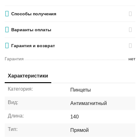
Способы получения
Варианты оплаты
Гарантия и возврат
Гарантия
нет
Характеристики
Категория:
Пинцеты
Вид:
Антимагнитный
Длина:
140
Тип:
Прямой