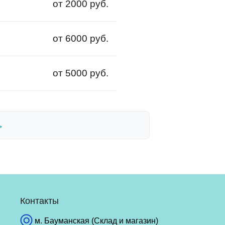
от 2000 руб.
от 6000 руб.
от 5000 руб.
→
Контакты
м. Бауманская (Склад и магазин)