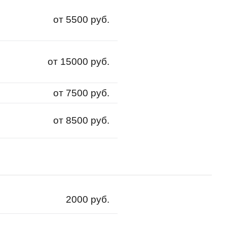
от 5500 руб.
от 15000 руб.
от 7500 руб.
от 8500 руб.
2000 руб.