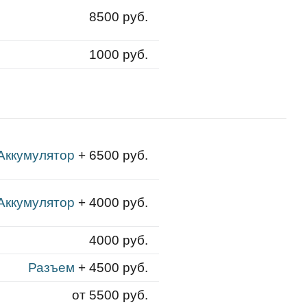
8500 руб.
1000 руб.
Аккумулятор
+ 6500 руб.
Аккумулятор
+ 4000 руб.
4000 руб.
Разъем
+ 4500 руб.
от 5500 руб.