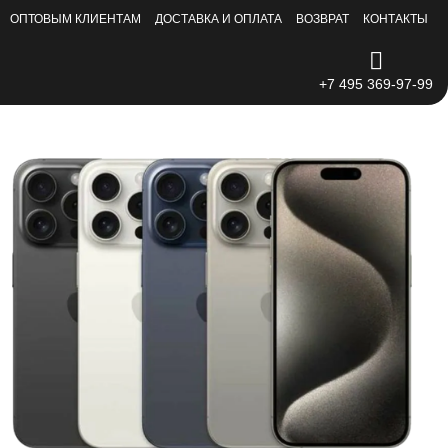
ОПТОВЫМ КЛИЕНТАМ
ДОСТАВКА И ОПЛАТА
ВОЗВРАТ
КОНТАКТЫ
+7 495 369-97-99