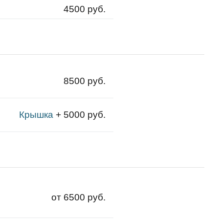
4500 руб.
8500 руб.
Крышка
+ 5000 руб.
от 6500 руб.