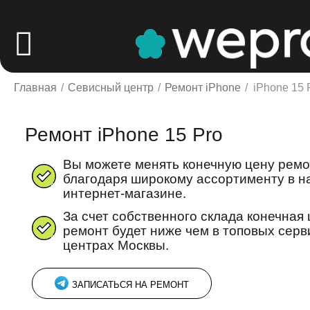
Главная
/
Севисный центр
/
Ремонт iPhone
/
iPhone 15 
Ремонт iPhone 15 Pro
Вы можете менять конечную цену рем
благодаря широкому ассортименту в 
интернет-магазине.
За счет собственного склада конечная 
ремонт будет ниже чем в топовых сер
центрах Москвы.
ЗАПИСАТЬСЯ НА РЕМОНТ