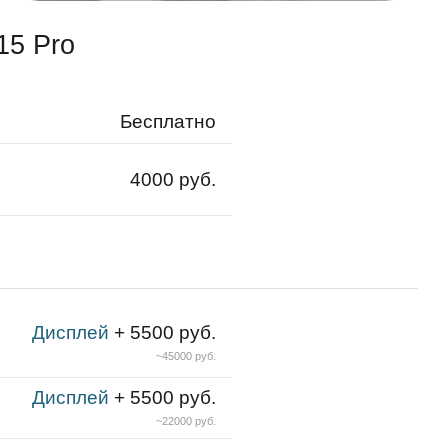
15 Pro
Бесплатно
4000 руб.
Дисплей
+ 5500 руб.
~45000 руб.
Дисплей
+ 5500 руб.
~22000 руб.