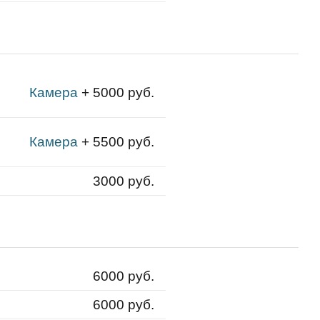
Камера
+ 5000 руб.
Камера
+ 5500 руб.
3000 руб.
6000 руб.
6000 руб.