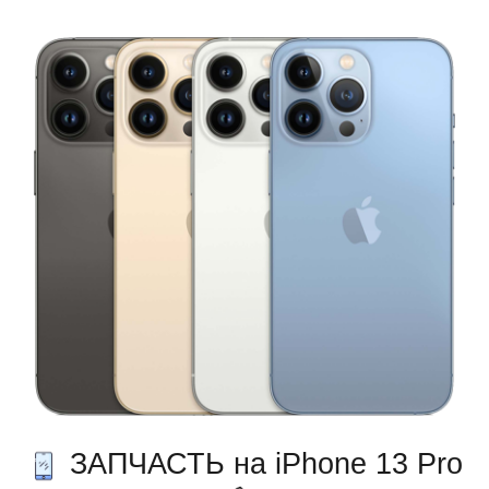
ЗАПЧАСТЬ на iPhone 13 Pro