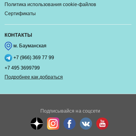
Политика использования cookie-файлов
Сертификаты
КОНТАКТЫ
м. Бауманская
+7 (966) 369 77 99
+7 495 3699799
Подробнее как добраться
Подписывайся на соцсети