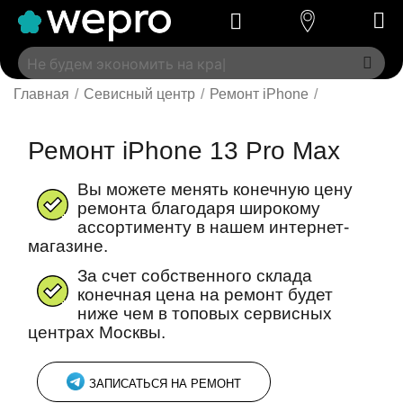
Главная
/
Севисный центр
/
Ремонт iPhone
/
Ремонт iPhone 13 Pro Max
Вы можете менять конечную цену
ремонта благодаря широкому
ассортименту в нашем интернет-
магазине.
За счет собственного склада
конечная цена на ремонт будет
ниже чем в топовых сервисных
центрах Москвы.
ЗАПИСАТЬСЯ НА РЕМОНТ