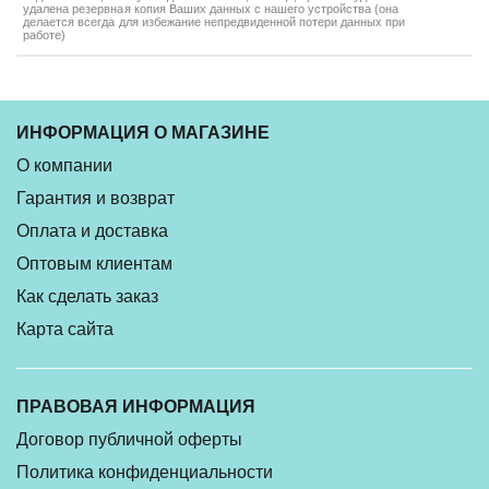
удалена резервная копия Ваших данных с нашего устройства (она
делается всегда для избежание непредвиденной потери данных при
работе)
ИНФОРМАЦИЯ О МАГАЗИНЕ
О компании
Гарантия и возврат
Оплата и доставка
Оптовым клиентам
Как сделать заказ
Карта сайта
ПРАВОВАЯ ИНФОРМАЦИЯ
Договор публичной оферты
Политика конфиденциальности