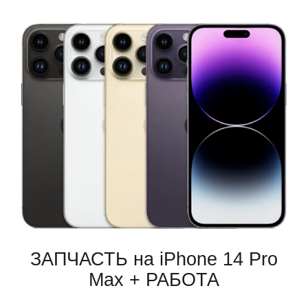
ЗАПЧАСТЬ на iPhone 14 Pro
Max + РАБОТА