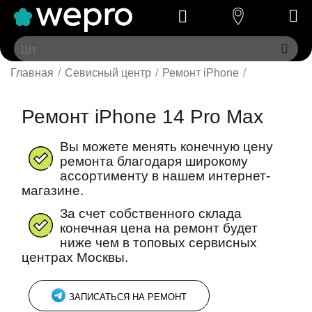
Главная
/
Севисный центр
/
Ремонт iPhone
/
Ремонт iPhone 14 Pro Max
Вы можете менять конечную цену
ремонта благодаря широкому
ассортименту в нашем интернет-
магазине.
За счет собственного склада
конечная цена на ремонт будет
ниже чем в топовых сервисных
центрах Москвы.
ЗАПИСАТЬСЯ НА РЕМОНТ