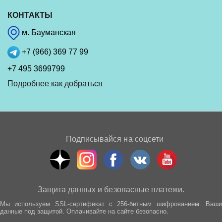
КОНТАКТЫ
м. Бауманская
+7 (966) 369 77 99
+7 495 3699799
Подробнее как добраться
Подписывайся на соцсети
Защита данных и безопасные платежи.
Мы используем SSL-сертификат с 256-битным шифрованием. Ваши
данные под защитой. Оплачивайте на сайте безопасно.