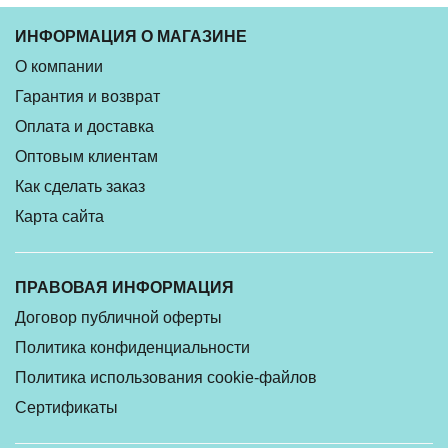
ИНФОРМАЦИЯ О МАГАЗИНЕ
О компании
Гарантия и возврат
Оплата и доставка
Оптовым клиентам
Как сделать заказ
Карта сайта
ПРАВОВАЯ ИНФОРМАЦИЯ
Договор публичной оферты
Политика конфиденциальности
Политика использования cookie-файлов
Сертификаты