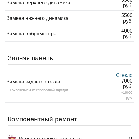
Замена верхнего динамика
руб.
5500
Замена нижнего динамика
руб.
4000
Замена вибромотора
руб.
Задняя панель
Стекло
+ 7000
Замена заднего стекла
руб.
С сохранением беспроводной зарядки
~19000
руб.
Компонентный ремонт
от
Ремонт материнской платы