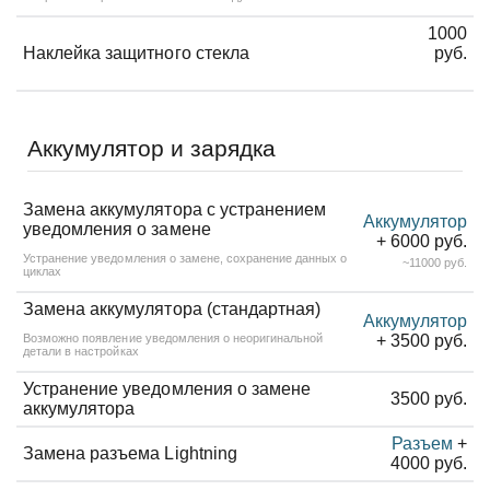
1000
Наклейка защитного стекла
руб.
Аккумулятор и зарядка
Замена аккумулятора с устранением
Аккумулятор
уведомления о замене
+ 6000 руб.
Устранение уведомления о замене, сохранение данных о
~11000 руб.
циклах
Замена аккумулятора (стандартная)
Аккумулятор
Возможно появление уведомления о неоригинальной
+ 3500 руб.
детали в настройках
Устранение уведомления о замене
3500 руб.
аккумулятора
Разъем
+
Замена разъема Lightning
4000 руб.