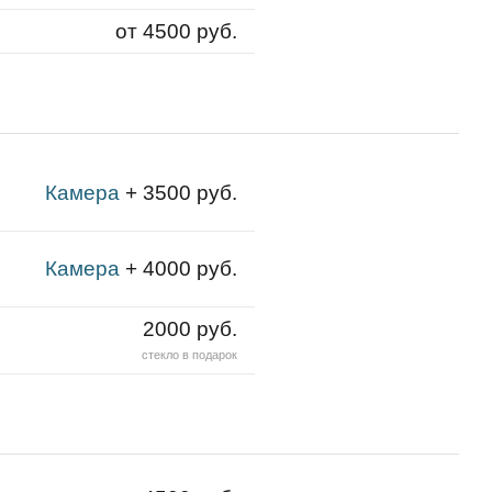
от 4500 руб.
Камера
+ 3500 руб.
Камера
+ 4000 руб.
2000 руб.
стекло в подарок