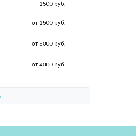
1500 руб.
от 1500 руб.
от 5000 руб.
от 4000 руб.
→