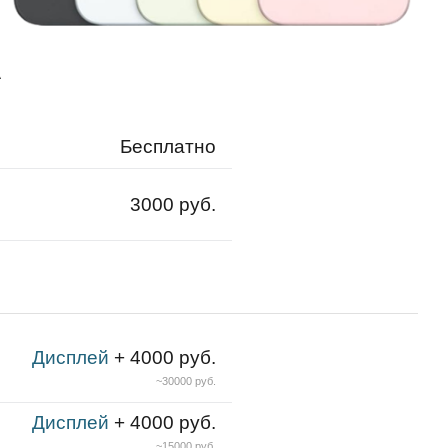
А
Бесплатно
3000 руб.
Дисплей
+ 4000 руб.
~30000 руб.
Дисплей
+ 4000 руб.
~15000 руб.