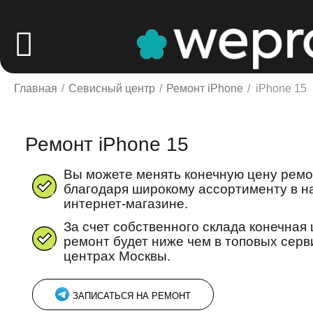
Главная
/
Севисный центр
/
Ремонт iPhone
/
iPhone 15
Ремонт iPhone 15
Вы можете менять конечную цену рем
благодаря широкому ассортименту в 
интернет-магазине.
За счет собственного склада конечная 
ремонт будет ниже чем в топовых сер
центрах Москвы.
ЗАПИСАТЬСЯ НА РЕМОНТ