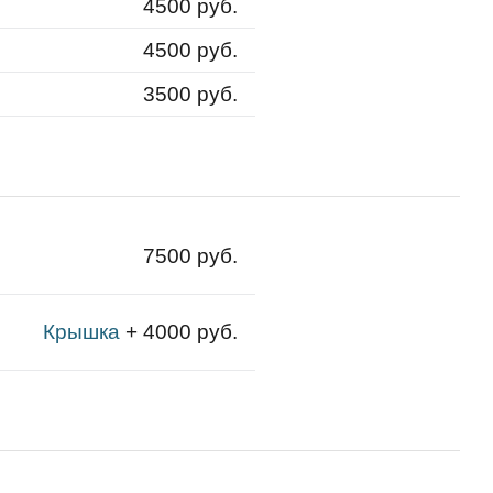
4500 руб.
4500 руб.
3500 руб.
7500 руб.
Крышка
+ 4000 руб.