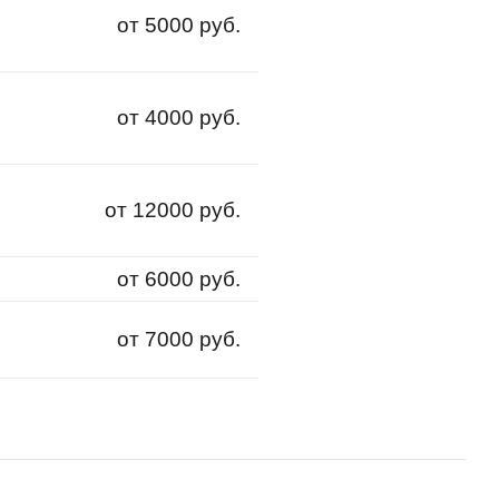
от 5000 руб.
от 4000 руб.
от 12000 руб.
от 6000 руб.
от 7000 руб.