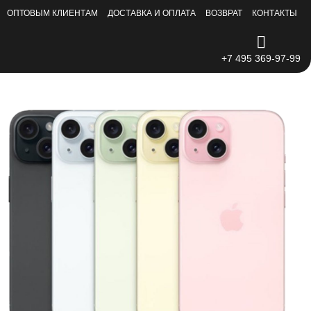
ОПТОВЫМ КЛИЕНТАМ
ДОСТАВКА И ОПЛАТА
ВОЗВРАТ
КОНТАКТЫ
+7 495 369-97-99