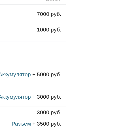
7000 руб.
1000 руб.
Аккумулятор
+ 5000 руб.
.
Аккумулятор
+ 3000 руб.
3000 руб.
Разъем
+ 3500 руб.