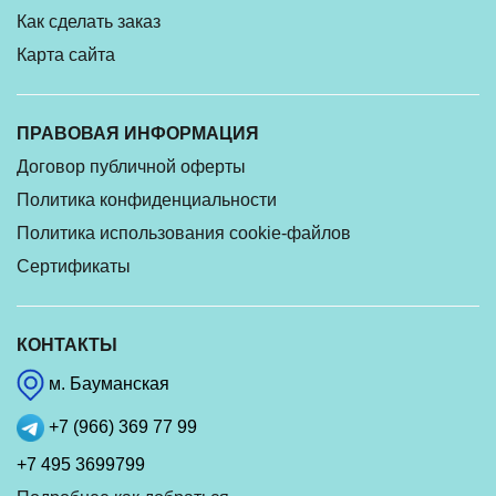
Как сделать заказ
Карта сайта
ПРАВОВАЯ ИНФОРМАЦИЯ
Договор публичной оферты
Политика конфиденциальности
Политика использования cookie-файлов
Сертификаты
КОНТАКТЫ
м. Бауманская
+7 (966) 369 77 99
+7 495 3699799