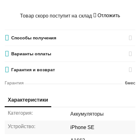
Отложить
Товар скоро поступит на склад
Способы получения
Варианты оплаты
Гарантия и возврат
Гарантия
6мес
Характеристики
Категория:
Аккумуляторы
Устройство:
iPhone SE