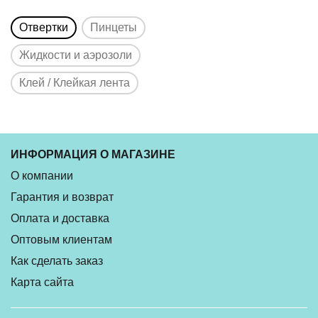
Отвертки
Пинцеты
Жидкости и аэрозоли
Клей / Клейкая лента
ИНФОРМАЦИЯ О МАГАЗИНЕ
О компании
Гарантия и возврат
Оплата и доставка
Оптовым клиентам
Как сделать заказ
Карта сайта