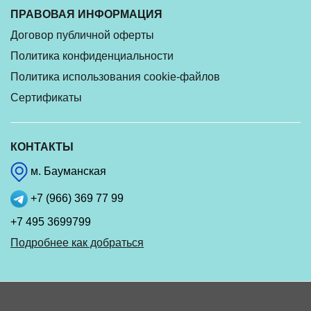
ПРАВОВАЯ ИНФОРМАЦИЯ
Договор публичной оферты
Политика конфиденциальности
Политика использования cookie-файлов
Сертификаты
КОНТАКТЫ
м. Бауманская
+7 (966) 369 77 99
+7 495 3699799
Подробнее как добраться