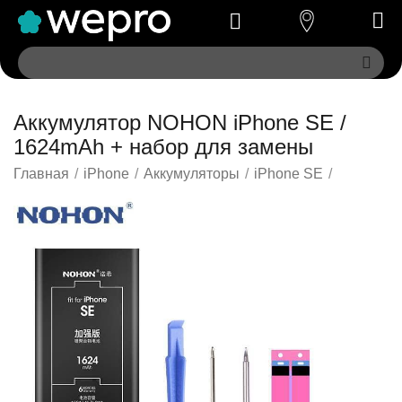
Аккумулятор NOHON iPhone SE /
1624mAh + набор для замены
Главная
/
iPhone
/
Аккумуляторы
/
iPhone SE
/