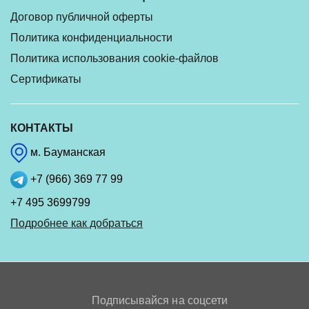
Договор публичной оферты
Политика конфиденциальности
Политика использования cookie-файлов
Сертификаты
КОНТАКТЫ
м. Бауманская
+7 (966) 369 77 99
+7 495 3699799
Подробнее как добраться
Подписывайся на соцсети