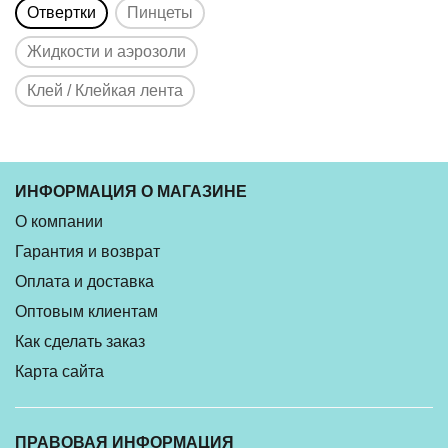
Отвертки
Пинцеты
Жидкости и аэрозоли
Клей / Клейкая лента
ИНФОРМАЦИЯ О МАГАЗИНЕ
О компании
Гарантия и возврат
Оплата и доставка
Оптовым клиентам
Как сделать заказ
Карта сайта
ПРАВОВАЯ ИНФОРМАЦИЯ