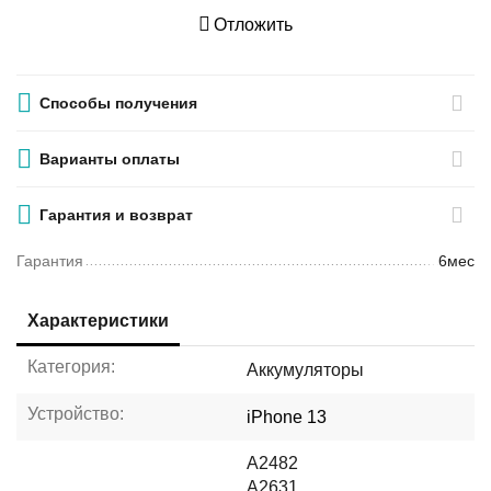
Отложить
Способы получения
Варианты оплаты
Гарантия и возврат
Гарантия
6мес
Характеристики
Категория:
Аккумуляторы
Устройство:
iPhone 13
A2482
A2631