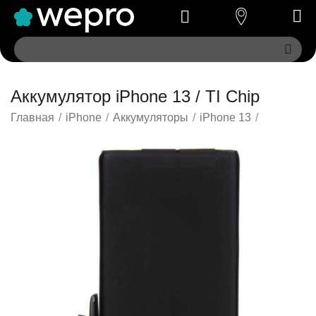
Аккумулятор iPhone 13 / TI Chip
Главная
/
iPhone
/
Аккумуляторы
/
iPhone 13
/