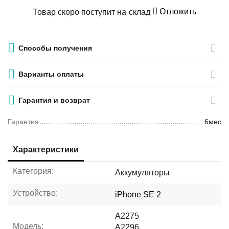
Отложить
Товар скоро поступит на склад
Способы получения
Варианты оплаты
Гарантия и возврат
Гарантия
6мес
Характеристики
Категория:
Аккумуляторы
Устройство:
iPhone SE 2
A2275
Модель:
A2296