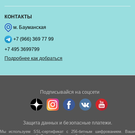
КОНТАКТЫ
м. Бауманская
+7 (966) 369 77 99
+7 495 3699799
Подробнее как добраться
Подписывайся на соцсети
Защита данных и безопасные платежи.
Мы используем SSL-сертификат с 256-битным шифрованием. Ваши