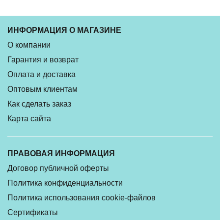
ИНФОРМАЦИЯ О МАГАЗИНЕ
О компании
Гарантия и возврат
Оплата и доставка
Оптовым клиентам
Как сделать заказ
Карта сайта
ПРАВОВАЯ ИНФОРМАЦИЯ
Договор публичной оферты
Политика конфиденциальности
Политика использования cookie-файлов
Сертификаты