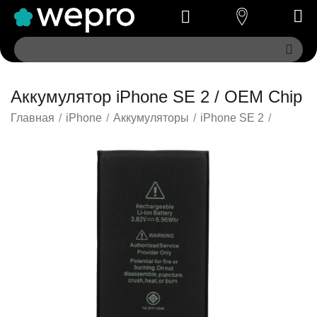
Аккумулятор iPhone SE 2 / OEM Chip
Главная
/
iPhone
/
Аккумуляторы
/
iPhone SE 2
/