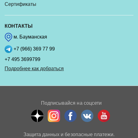
Сертификаты
КОНТАКТЫ
м. Бауманская
+7 (966) 369 77 99
+7 495 3699799
Подробнее как добраться
Подписывайся на соцсети
Защита данных и безопасные платежи.