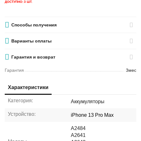
ДОСТУПНО:
3 ШТ.
Способы получения
Варианты оплаты
Гарантия и возврат
Гарантия
3мес
Характеристики
Категория:
Аккумуляторы
Устройство:
iPhone 13 Pro Max
A2484
A2641