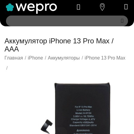
Аккумулятор iPhone 13 Pro Max /
AAA
Главная
/
iPhone
/
Аккумуляторы
/
iPhone 13 Pro Max
/