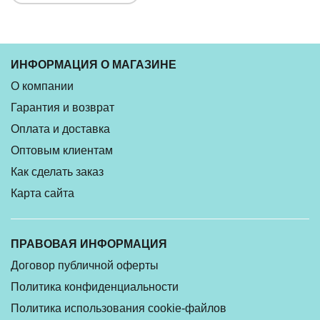
ИНФОРМАЦИЯ О МАГАЗИНЕ
О компании
Гарантия и возврат
Оплата и доставка
Оптовым клиентам
Как сделать заказ
Карта сайта
ПРАВОВАЯ ИНФОРМАЦИЯ
Договор публичной оферты
Политика конфиденциальности
Политика использования cookie-файлов