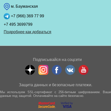
м. Бауманская
+7 (966) 369 77 99
+7 495 3699799
Подробнее как добраться
Подписывайся на соцсети
Защита данных и безопасные платежи.
Мы используем SSL-сертификат с 256-битным шифрованием. Ваши
данные под защитой. Оплачивайте на сайте безопасно.