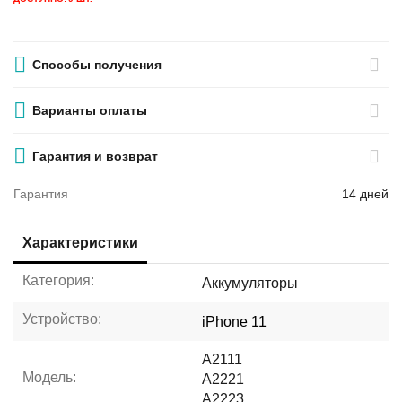
Способы получения
Варианты оплаты
Гарантия и возврат
Гарантия
14 дней
Характеристики
Категория:
Аккумуляторы
Устройство:
iPhone 11
A2111
Модель:
A2221
A2223