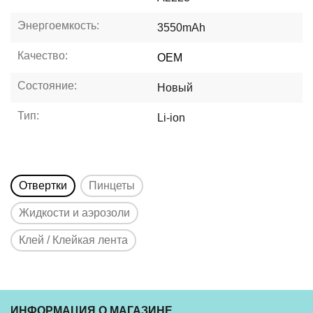
Энергоемкость:
3550mAh
Качество:
OEM
Состояние:
Новый
Тип:
Li-ion
Отвертки
Пинцеты
Жидкости и аэрозоли
Клей / Клейкая лента
ИНФОРМАЦИЯ О МАГАЗИНЕ