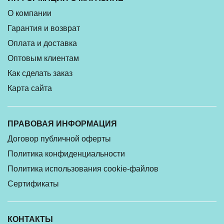
О компании
Гарантия и возврат
Оплата и доставка
Оптовым клиентам
Как сделать заказ
Карта сайта
ПРАВОВАЯ ИНФОРМАЦИЯ
Договор публичной оферты
Политика конфиденциальности
Политика использования cookie-файлов
Сертификаты
КОНТАКТЫ