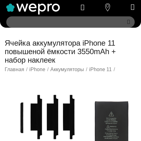
Ячейка аккумулятора iPhone 11
повышеной ёмкости 3550mAh +
набор наклеек
Главная
/
iPhone
/
Аккумуляторы
/
iPhone 11
/