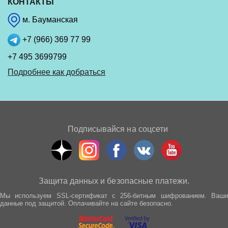
КОНТАКТЫ
м. Бауманская
+7 (966) 369 77 99
+7 495 3699799
Подробнее как добраться
Подписывайся на соцсети
Защита данных и безопасные платежи.
Мы используем SSL-сертификат с 256-битным шифрованием. Ваши
данные под защитой. Оплачивайте на сайте безопасно.