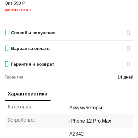
Опт
590
₽
ДОСТУПНО:
9 ШТ.
Способы получения
Варианты оплаты
Гарантия и возврат
Гарантия
14 дней
Характеристики
Категория:
Аккумуляторы
Устройство:
iPhone 12 Pro Max
A2342