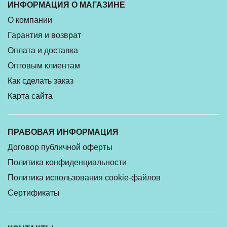
ИНФОРМАЦИЯ О МАГАЗИНЕ
О компании
Гарантия и возврат
Оплата и доставка
Оптовым клиентам
Как сделать заказ
Карта сайта
ПРАВОВАЯ ИНФОРМАЦИЯ
Договор публичной оферты
Политика конфиденциальности
Политика использования cookie-файлов
Сертификаты