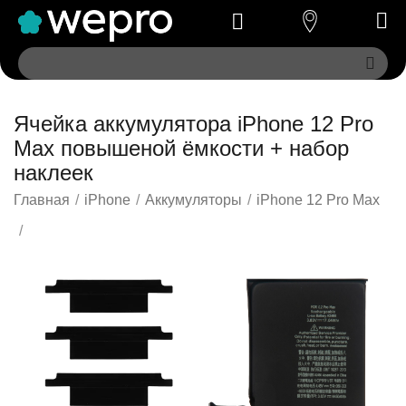
Ячейка аккумулятора iPhone 12 Pro
Max повышеной ёмкости + набор
наклеек
Главная
/
iPhone
/
Аккумуляторы
/
iPhone 12 Pro Max
/