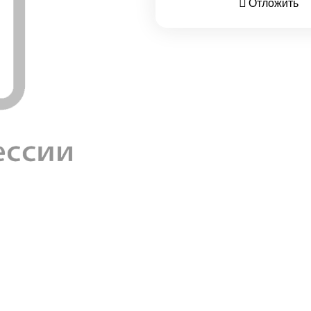
Отложить