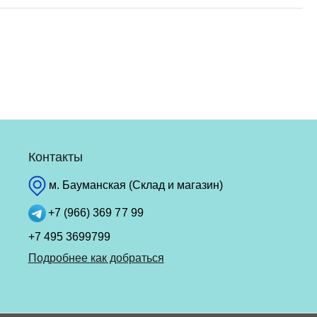
Контакты
м. Бауманская (Склад и магазин)
+7 (966) 369 77 99
+7 495 3699799
Подробнее как добраться