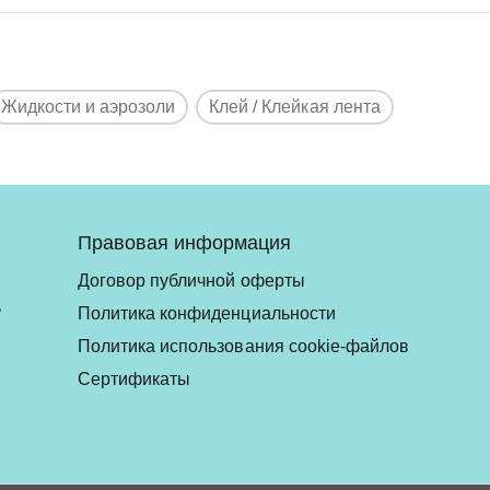
Жидкости и аэрозоли
Клей / Клейкая лента
Правовая информация
Договор публичной оферты
ь
Политика конфиденциальности
Политика использования cookie-файлов
Сертификаты