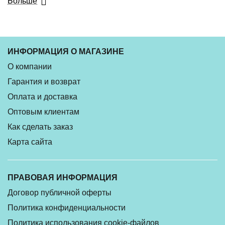
Больше
ИНФОРМАЦИЯ О МАГАЗИНЕ
О компании
Гарантия и возврат
Оплата и доставка
Оптовым клиентам
Как сделать заказ
Карта сайта
ПРАВОВАЯ ИНФОРМАЦИЯ
Договор публичной оферты
Политика конфиденциальности
Политика использования cookie-файлов