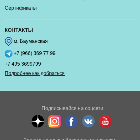
Сертификаты
КОНТАКТЫ
м. Бауманская
+7 (966) 369 77 99
+7 495 3699799
Подробнее как добраться
Подписывайся на соцсети