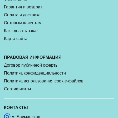
Гарантия и возврат
Оплата и доставка
Оптовым клиентам
Как сделать заказ
Карта сайта
ПРАВОВАЯ ИНФОРМАЦИЯ
Договор публичной оферты
Политика конфиденциальности
Политика использования cookie-файлов
Сертификаты
КОНТАКТЫ
м. Бауманская