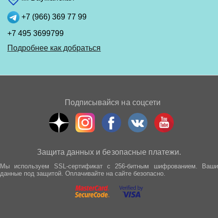
+7 (966) 369 77 99
+7 495 3699799
Подробнее как добраться
Подписывайся на соцсети
Защита данных и безопасные платежи.
Мы используем SSL-сертификат с 256-битным шифрованием. Ваши
данные под защитой. Оплачивайте на сайте безопасно.