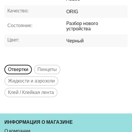
Качество:
ORIG
Разбор нового
Состояние:
устройства
Цвет:
Черный
Отвертки
Пинцеты
Жидкости и аэрозоли
Клей / Клейкая лента
ИНФОРМАЦИЯ О МАГАЗИНЕ
О компании