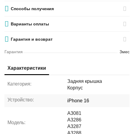
Способы получения
Варианты оплаты
Гарантия и возврат
Гарантия
3мес
Характеристики
Задняя крышка
Категория:
Корпус
Устройство:
iPhone 16
A3081
A3286
Модель:
A3287
A3288