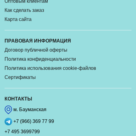
Оптовым клиентам
Как сделать заказ
Карта сайта
ПРАВОВАЯ ИНФОРМАЦИЯ
Договор публичной оферты
Политика конфиденциальности
Политика использования cookie-файлов
Сертификаты
КОНТАКТЫ
м. Бауманская
+7 (966) 369 77 99
+7 495 3699799