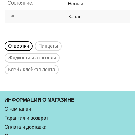
Состояние:
Новый
Тип:
Запас
Отвертки
Пинцеты
Жидкости и аэрозоли
Клей / Клейкая лента
ИНФОРМАЦИЯ О МАГАЗИНЕ
О компании
Гарантия и возврат
Оплата и доставка