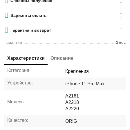
Способы получения
Варианты оплаты
Гарантия и возврат
Гарантия
3мес
Характеристики
Описание
Категория:
Крепления
Устройство:
iPhone 11 Pro Max
A2161
Модель:
A2218
A2220
Качество:
ORIG