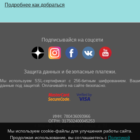
Подробнее как добраться
Подписывайся на соцсети
Защита данных и безопасные платежи.
Мы используем SSL-сертификат с 256-битным шифрованием. Ваши
данные под защитой. Оплачивайте на сайте безопасно.
ИНН: 780436093966
ОГРН: 317502400045253
г. Москва, Спартаковская улица, д. 21
Мы используем cookie-файлы для улучшения работы сайта.
Все права защищены © 2012 - 2025 wepro.ru
Продолжая использование, вы соглашаетесь с
Политикой