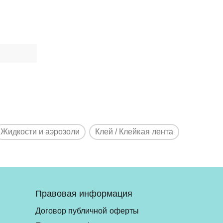
Жидкости и аэрозоли
Клей / Клейкая лента
Правовая информация
Договор публичной оферты
ь