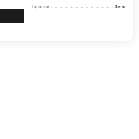
Гарантия
3мес