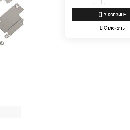
−
В КОРЗИНУ
Отложить