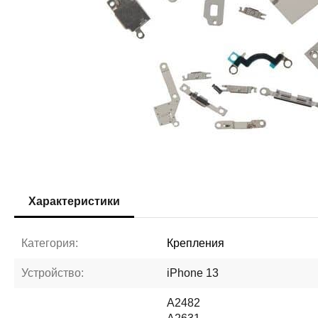
Характеристики
Категория:
Крепления
Устройство:
iPhone 13
A2482