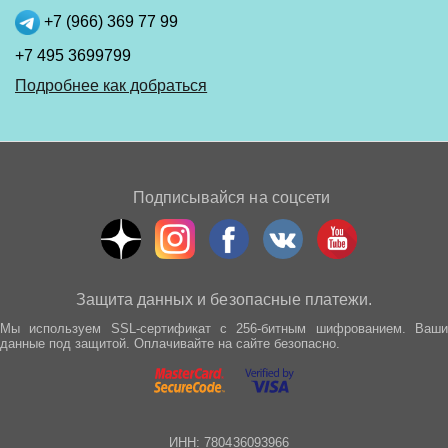
+7 (966) 369 77 99
+7 495 3699799
Подробнее как добраться
Подписывайся на соцсети
Защита данных и безопасные платежи.
Мы используем SSL-сертификат с 256-битным шифрованием. Ваши
данные под защитой. Оплачивайте на сайте безопасно.
ИНН: 780436093966