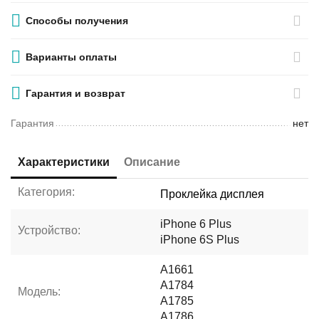
Способы получения
Варианты оплаты
Гарантия и возврат
Гарантия
нет
Характеристики
Описание
Категория:
Проклейка дисплея
iPhone 6 Plus
Устройство:
iPhone 6S Plus
A1661
A1784
Модель:
A1785
A1786