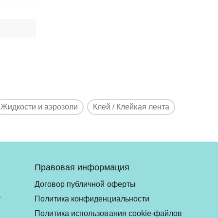
Жидкости и аэрозоли
Клей / Клейкая лента
Правовая информация
Договор публичной оферты
ь
Политика конфиденциальности
Политика использования cookie-файлов