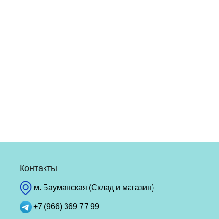
Контакты
м. Бауманская (Склад и магазин)
+7 (966) 369 77 99