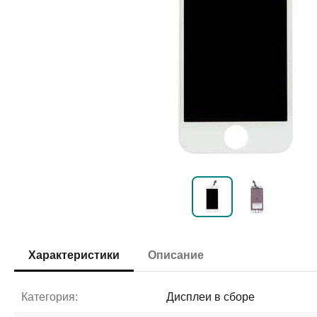
Характеристики
Описание
Категория:
Дисплеи в сборе