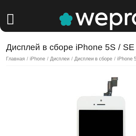
Дисплей в сборе iPhone 5S / SE
Главная
/
iPhone
/
Дисплеи
/
Дисплеи в сборе
/
iPhone 