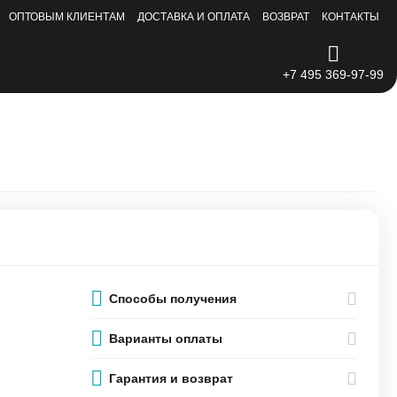
ОПТОВЫМ КЛИЕНТАМ
ДОСТАВКА И ОПЛАТА
ВОЗВРАТ
КОНТАКТЫ
+7 495 369-97-99
Способы получения
Варианты оплаты
Гарантия и возврат