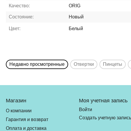
Качество:
ORIG
Состояние:
Новый
Цвет:
Белый
Недавно просмотренные
Отвертки
Пинцеты
Магазин
Моя учетная запись
Войти
О компании
Создать учетную запис
Гарантия и возврат
Оплата и доставка