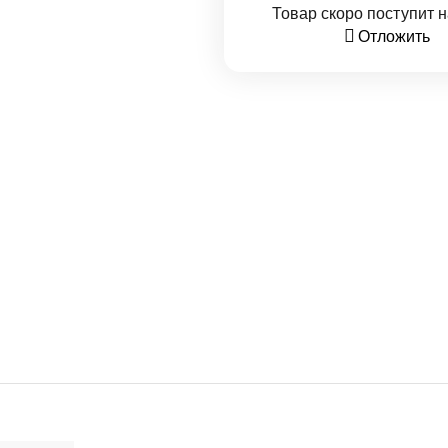
Товар скоро поступит н
Отложить