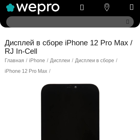
Дисплей в сборе iPhone 12 Pro Max /
RJ In-Cell
Главная
/
iPhone
/
Дисплеи
/
Дисплеи в сборе
/
iPhone 12 Pro Max
/