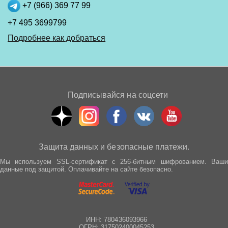
+7 (966) 369 77 99
+7 495 3699799
Подробнее как добраться
Подписывайся на соцсети
Защита данных и безопасные платежи.
Мы используем SSL-сертификат с 256-битным шифрованием. Ваши
данные под защитой. Оплачивайте на сайте безопасно.
ИНН: 780436093966
ОГРН: 317502400045253