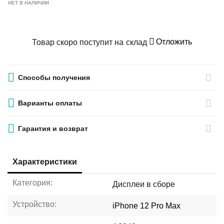
НЕТ В НАЛИЧИИ
Отложить
Товар скоро поступит на склад
Способы получения
Варианты оплаты
Гарантия и возврат
Характеристики
Категория:
Дисплеи в сборе
Устройство:
iPhone 12 Pro Max