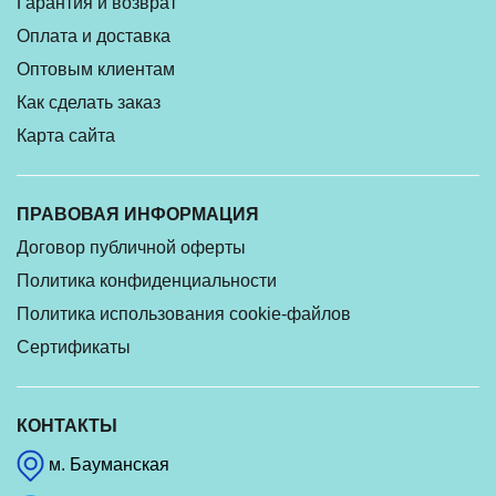
Гарантия и возврат
Оплата и доставка
Оптовым клиентам
Как сделать заказ
Карта сайта
ПРАВОВАЯ ИНФОРМАЦИЯ
Договор публичной оферты
Политика конфиденциальности
Политика использования cookie-файлов
Сертификаты
КОНТАКТЫ
м. Бауманская