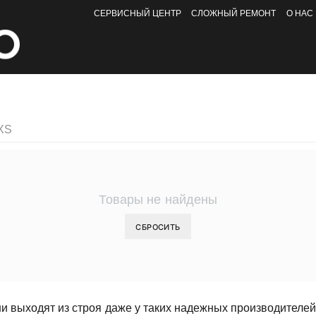
СЕРВИСНЫЙ ЦЕНТР
СЛОЖНЫЙ РЕМОНТ
О НАС
 XS
Товары не найдены
СБРОСИТЬ
и выходят из строя даже у таких надежных производителей