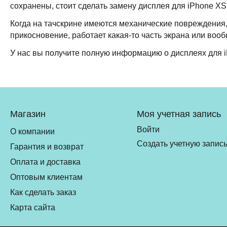
сохранены, стоит сделать замену дисплея для iPhone XS,
Когда на тачскрине имеются механические повреждения,
прикосновение, работает какая-то часть экрана или вооб
У нас вы получите полную информацию о дисплеях для i
Магазин
Моя учетная запись
Войти
О компании
Создать учетную запис
Гарантия и возврат
Оплата и доставка
Оптовым клиентам
Как сделать заказ
Карта сайта