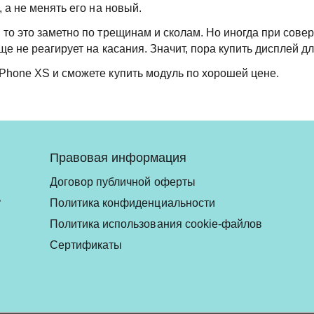
 а не менять его на новый.
 то это заметно по трещинам и сколам. Но иногда при сове
ще не реагирует на касания. Значит, пора купить дисплей д
Phone XS и сможете купить модуль по хорошей цене.
Правовая информация
Договор публичной оферты
ь
Политика конфиденциальности
Политика использования cookie-файлов
Сертификаты