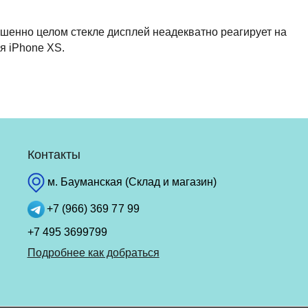
ршенно целом стекле дисплей неадекватно реагирует на
ля iPhone XS.
Контакты
м. Бауманская (Склад и магазин)
+7 (966) 369 77 99
+7 495 3699799
Подробнее как добраться