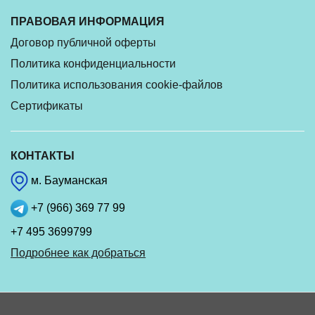
ПРАВОВАЯ ИНФОРМАЦИЯ
Договор публичной оферты
Политика конфиденциальности
Политика использования cookie-файлов
Сертификаты
КОНТАКТЫ
м. Бауманская
+7 (966) 369 77 99
+7 495 3699799
Подробнее как добраться