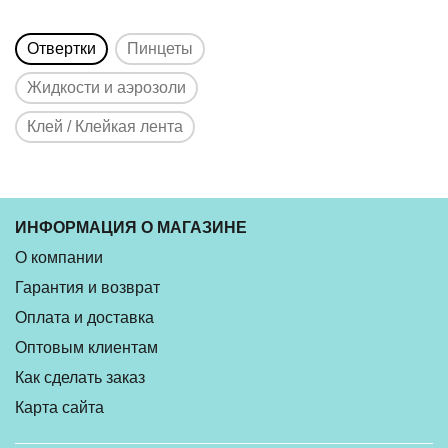
Отвертки
Пинцеты
Жидкости и аэрозоли
Клей / Клейкая лента
ИНФОРМАЦИЯ О МАГАЗИНЕ
О компании
Гарантия и возврат
Оплата и доставка
Оптовым клиентам
Как сделать заказ
Карта сайта