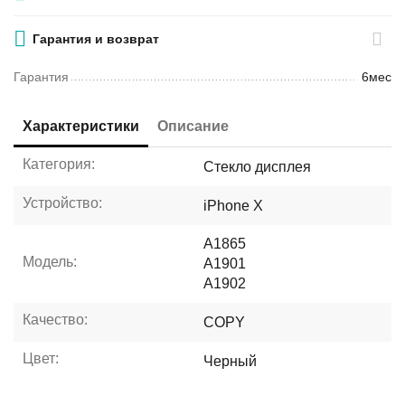
Гарантия и возврат
Гарантия
6мес
Характеристики
Описание
Категория:
Стекло дисплея
Устройство:
iPhone X
A1865
Модель:
A1901
A1902
Качество:
COPY
Цвет:
Черный