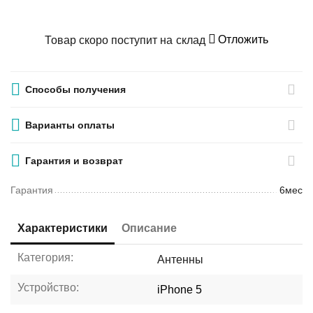
Отложить
Товар скоро поступит на склад
Способы получения
Варианты оплаты
Гарантия и возврат
Гарантия
6мес
Характеристики
Описание
Категория:
Антенны
Устройство:
iPhone 5