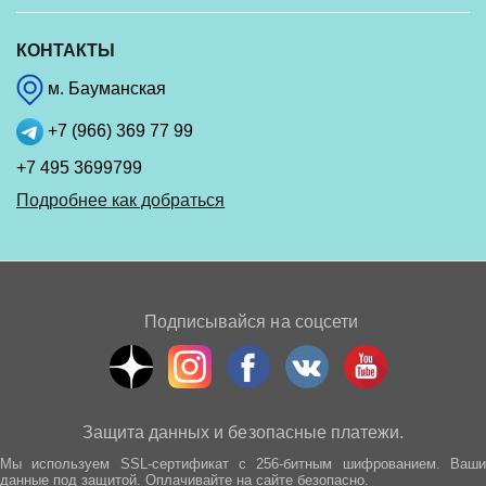
КОНТАКТЫ
м. Бауманская
+7 (966) 369 77 99
+7 495 3699799
Подробнее как добраться
Подписывайся на соцсети
Защита данных и безопасные платежи.
Мы используем SSL-сертификат с 256-битным шифрованием. Ваши
данные под защитой. Оплачивайте на сайте безопасно.