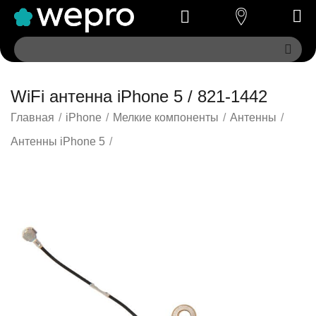
WiFi антенна iPhone 5 / 821-1442
Главная
/
iPhone
/
Мелкие компоненты
/
Антенны
/
Антенны iPhone 5
/