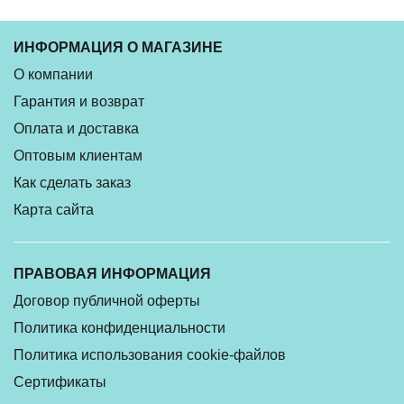
ИНФОРМАЦИЯ О МАГАЗИНЕ
О компании
Гарантия и возврат
Оплата и доставка
Оптовым клиентам
Как сделать заказ
Карта сайта
ПРАВОВАЯ ИНФОРМАЦИЯ
Договор публичной оферты
Политика конфиденциальности
Политика использования cookie-файлов
Сертификаты