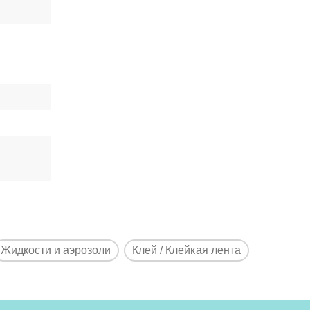
Жидкости и аэрозоли
Клей / Клейкая лента