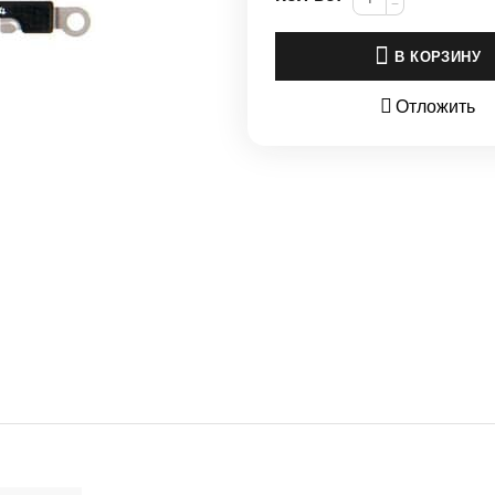
−
В КОРЗИНУ
Отложить