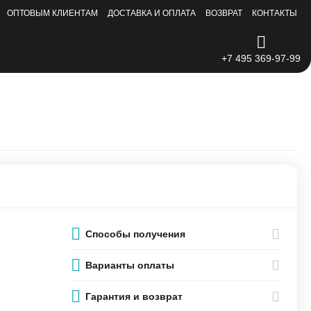
ОПТОВЫМ КЛИЕНТАМ
ДОСТАВКА И ОПЛАТА
ВОЗВРАТ
КОНТАКТЫ
+7 495 369-97-99
Способы получения
Варианты оплаты
Гарантия и возврат