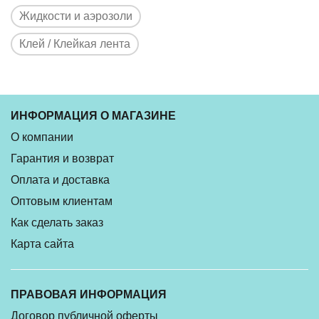
Жидкости и аэрозоли
Клей / Клейкая лента
ИНФОРМАЦИЯ О МАГАЗИНЕ
О компании
Гарантия и возврат
Оплата и доставка
Оптовым клиентам
Как сделать заказ
Карта сайта
ПРАВОВАЯ ИНФОРМАЦИЯ
Договор публичной оферты