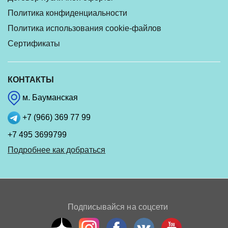
Политика конфиденциальности
Политика использования cookie-файлов
Сертификаты
КОНТАКТЫ
м. Бауманская
+7 (966) 369 77 99
+7 495 3699799
Подробнее как добраться
Подписывайся на соцсети