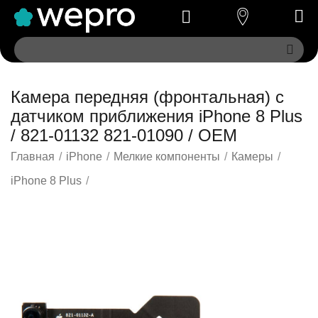
Камера передняя (фронтальная) с
датчиком приближения iPhone 8 Plus
/ 821-01132 821-01090 / OEM
Главная
/
iPhone
/
Мелкие компоненты
/
Камеры
/
iPhone 8 Plus
/