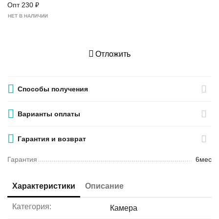
Опт
230
₽
НЕТ В НАЛИЧИИ
Отложить
Способы получения
Варианты оплаты
Гарантия и возврат
Гарантия
6мес
Характеристики
Описание
Категория:
Камера