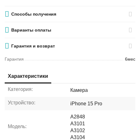
Способы получения
Варианты оплаты
Гарантия и возврат
Гарантия
6мес
Характеристики
Категория:
Камера
Устройство:
iPhone 15 Pro
A2848
A3101
Модель:
A3102
A3104