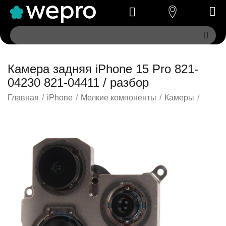
Камера задняя iPhone 15 Pro 821-
04230 821-04411 / разбор
Главная
/
iPhone
/
Мелкие компоненты
/
Камеры
/