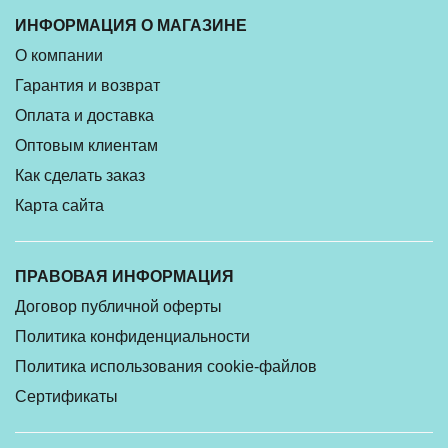
ИНФОРМАЦИЯ О МАГАЗИНЕ
О компании
Гарантия и возврат
Оплата и доставка
Оптовым клиентам
Как сделать заказ
Карта сайта
ПРАВОВАЯ ИНФОРМАЦИЯ
Договор публичной оферты
Политика конфиденциальности
Политика использования cookie-файлов
Сертификаты