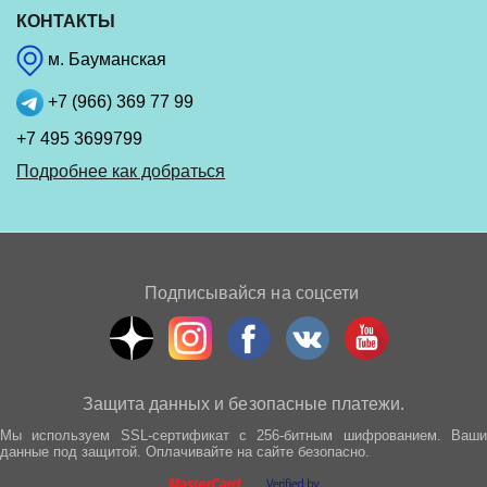
КОНТАКТЫ
м. Бауманская
+7 (966) 369 77 99
+7 495 3699799
Подробнее как добраться
Подписывайся на соцсети
Защита данных и безопасные платежи.
Мы используем SSL-сертификат с 256-битным шифрованием. Ваши
данные под защитой. Оплачивайте на сайте безопасно.