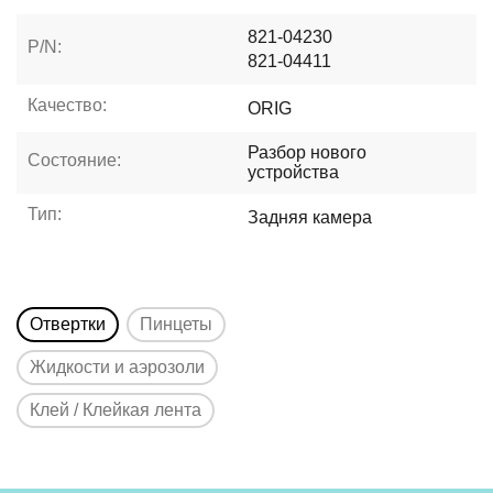
821-04230
P/N:
821-04411
Качество:
ORIG
Разбор нового
Состояние:
устройства
Тип:
Задняя камера
Отвертки
Пинцеты
Жидкости и аэрозоли
Клей / Клейкая лента