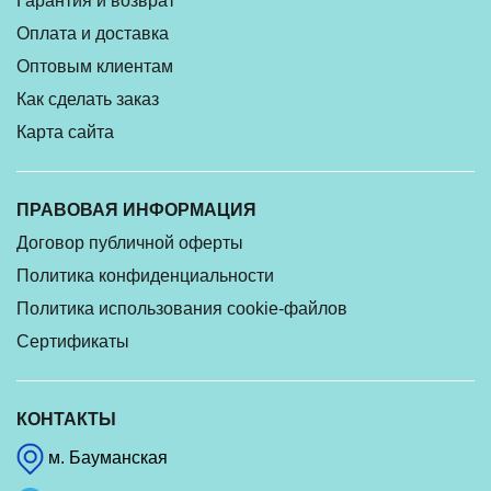
Гарантия и возврат
Оплата и доставка
Оптовым клиентам
Как сделать заказ
Карта сайта
ПРАВОВАЯ ИНФОРМАЦИЯ
Договор публичной оферты
Политика конфиденциальности
Политика использования cookie-файлов
Сертификаты
КОНТАКТЫ
м. Бауманская