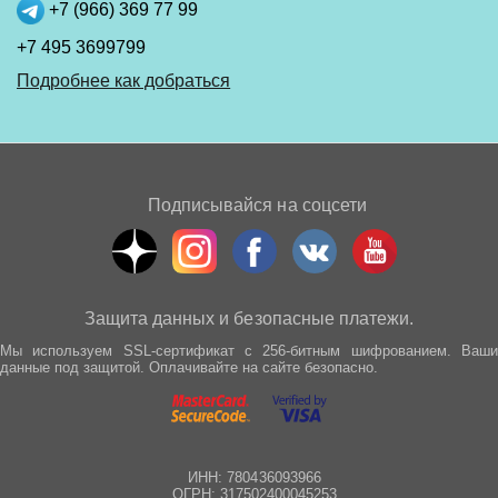
+7 (966) 369 77 99
+7 495 3699799
Подробнее как добраться
Подписывайся на соцсети
Защита данных и безопасные платежи.
Мы используем SSL-сертификат с 256-битным шифрованием. Ваши
данные под защитой. Оплачивайте на сайте безопасно.
ИНН: 780436093966
ОГРН: 317502400045253