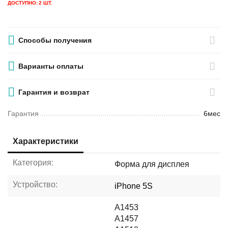
ДОСТУПНО:
2 ШТ.
Способы получения
Варианты оплаты
Гарантия и возврат
Гарантия
6мес
Характеристики
Категория:
Форма для дисплея
Устройство:
iPhone 5S
A1453
A1457