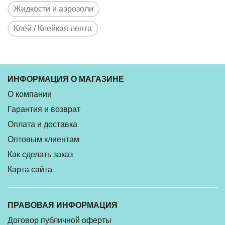
Жидкости и аэрозоли
Клей / Клейкая лента
ИНФОРМАЦИЯ О МАГАЗИНЕ
О компании
Гарантия и возврат
Оплата и доставка
Оптовым клиентам
Как сделать заказ
Карта сайта
ПРАВОВАЯ ИНФОРМАЦИЯ
Договор публичной оферты