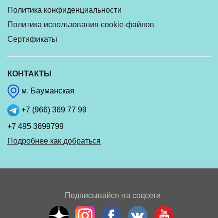
Политика конфиденциальности
Политика использования cookie-файлов
Сертификаты
КОНТАКТЫ
м. Бауманская
+7 (966) 369 77 99
+7 495 3699799
Подробнее как добраться
Подписывайся на соцсети