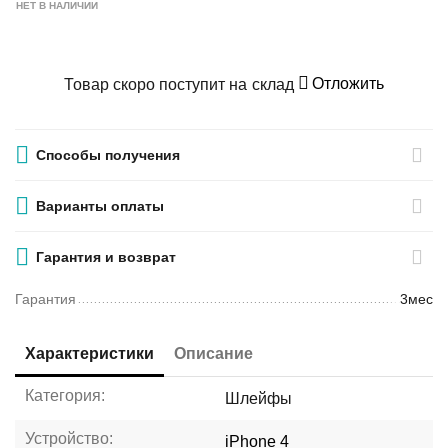
НЕТ В НАЛИЧИИ
Отложить
Товар скоро поступит на склад
Способы получения
Варианты оплаты
Гарантия и возврат
Гарантия
3мес
Характеристики
Описание
Категория:
Шлейфы
Устройство:
iPhone 4