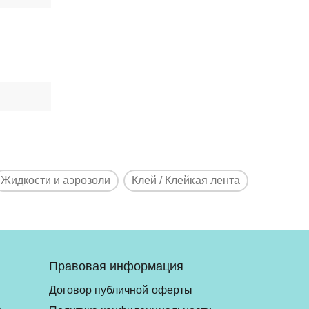
Жидкости и аэрозоли
Клей / Клейкая лента
Правовая информация
Договор публичной оферты
ь