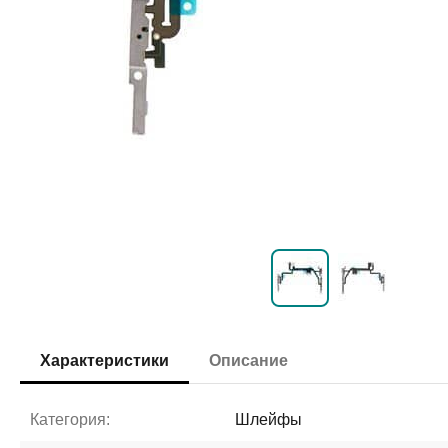
Характеристики
Описание
Категория:
Шлейфы