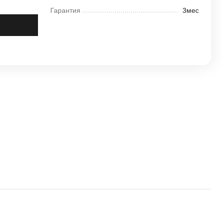
Гарантия
3мес