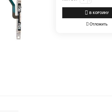
−
В КОРЗИНУ
Отложить