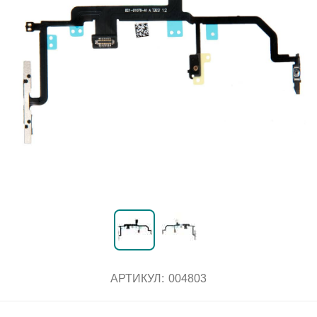
АРТИКУЛ:
004803