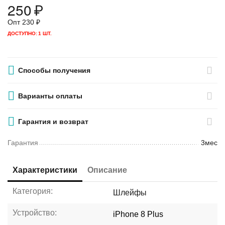
250
₽
Опт
230
₽
ДОСТУПНО:
1 ШТ.
Способы получения
Варианты оплаты
Гарантия и возврат
Гарантия
3мес
Характеристики
Описание
Категория:
Шлейфы
Устройство:
iPhone 8 Plus