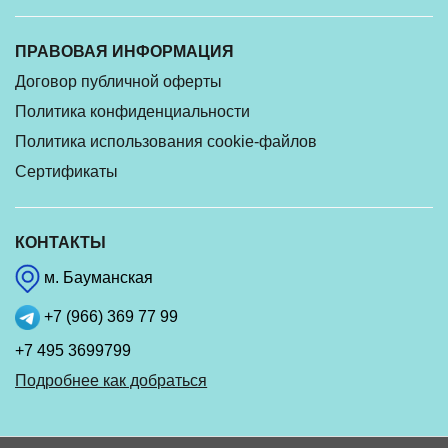
ПРАВОВАЯ ИНФОРМАЦИЯ
Договор публичной оферты
Политика конфиденциальности
Политика использования cookie-файлов
Сертификаты
КОНТАКТЫ
м. Бауманская
+7 (966) 369 77 99
+7 495 3699799
Подробнее как добраться