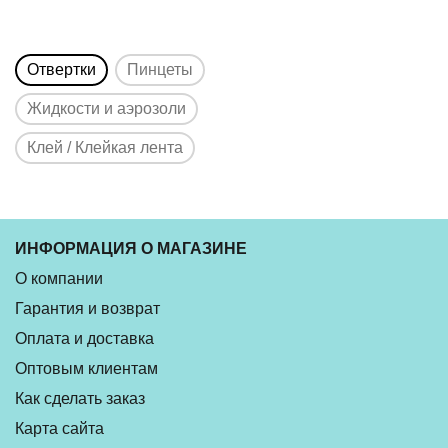
Отвертки
Пинцеты
Жидкости и аэрозоли
Клей / Клейкая лента
ИНФОРМАЦИЯ О МАГАЗИНЕ
О компании
Гарантия и возврат
Оплата и доставка
Оптовым клиентам
Как сделать заказ
Карта сайта