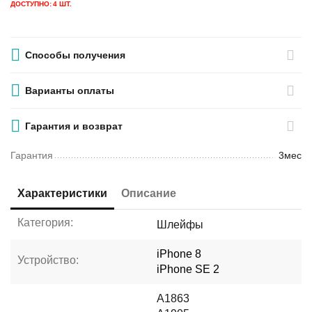
ДОСТУПНО:
4 ШТ.
Способы получения
Варианты оплаты
Гарантия и возврат
Гарантия
3мес
Характеристики
Описание
Категория:
Шлейфы
iPhone 8
Устройство:
iPhone SE 2
A1863