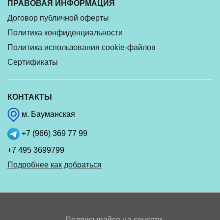
ПРАВОВАЯ ИНФОРМАЦИЯ
Договор публичной оферты
Политика конфиденциальности
Политика использования cookie-файлов
Сертификаты
КОНТАКТЫ
м. Бауманская
+7 (966) 369 77 99
+7 495 3699799
Подробнее как добраться
Подписывайся на соцсети