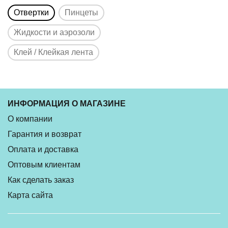
Отвертки
Пинцеты
Жидкости и аэрозоли
Клей / Клейкая лента
ИНФОРМАЦИЯ О МАГАЗИНЕ
О компании
Гарантия и возврат
Оплата и доставка
Оптовым клиентам
Как сделать заказ
Карта сайта