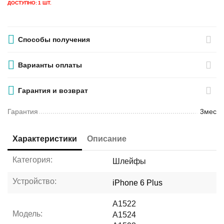
ДОСТУПНО:
1 ШТ.
Способы получения
Варианты оплаты
Гарантия и возврат
Гарантия
3мес
Характеристики
Описание
Категория:
Шлейфы
Устройство:
iPhone 6 Plus
A1522
Модель:
A1524