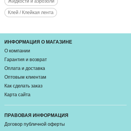
Жидкости и аэрозоли
Клей / Клейкая лента
ИНФОРМАЦИЯ О МАГАЗИНЕ
О компании
Гарантия и возврат
Оплата и доставка
Оптовым клиентам
Как сделать заказ
Карта сайта
ПРАВОВАЯ ИНФОРМАЦИЯ
Договор публичной оферты