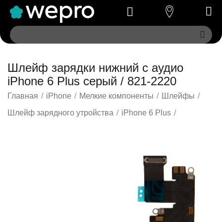
Шлейф зарядки нижний с аудио
iPhone 6 Plus серый / 821-2220
Главная
/
iPhone
/
Мелкие компоненты
/
Шлейфы
/
Шлейф зарядного утройства
/
iPhone 6 Plus
/