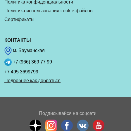
Политика конфиденциальности
Политика использования cookie-файлов
Сертификаты
КОНТАКТЫ
м. Бауманская
+7 (966) 369 77 99
+7 495 3699799
Подробнее как добраться
Подписывайся на соцсети