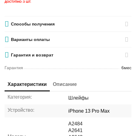
ДОСТУПНО:
3 ШТ.
Способы получения
Варианты оплаты
Гарантия и возврат
Гарантия
6мес
Характеристики
Описание
Категория:
Шлейфы
Устройство:
iPhone 13 Pro Max
A2484
A2641