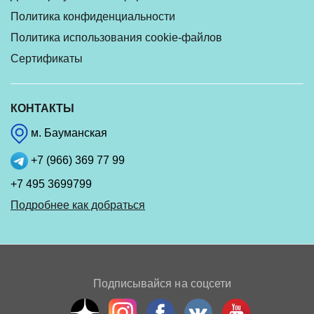
Политика конфиденциальности
Политика использования cookie-файлов
Сертификаты
КОНТАКТЫ
м. Бауманская
+7 (966) 369 77 99
+7 495 3699799
Подробнее как добраться
Подписывайся на соцсети