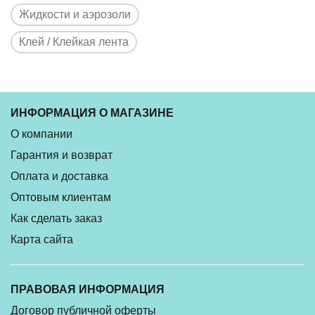
Жидкости и аэрозоли
Клей / Клейкая лента
ИНФОРМАЦИЯ О МАГАЗИНЕ
О компании
Гарантия и возврат
Оплата и доставка
Оптовым клиентам
Как сделать заказ
Карта сайта
ПРАВОВАЯ ИНФОРМАЦИЯ
Договор публичной оферты